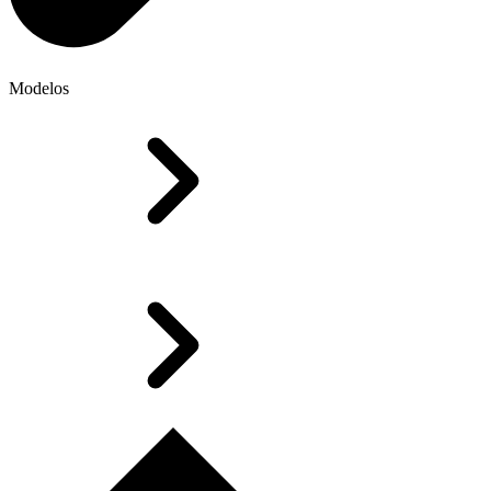
Modelos