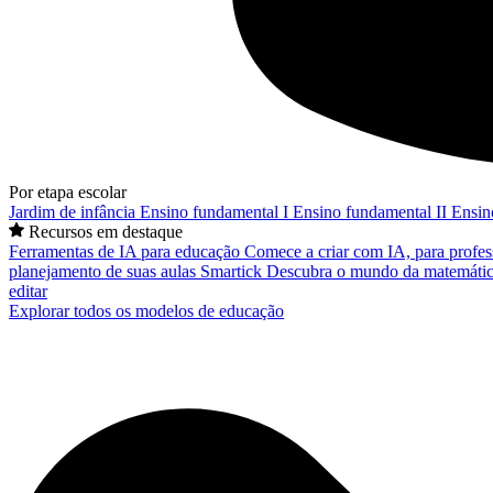
Por etapa escolar
Jardim de infância
Ensino fundamental I
Ensino fundamental II
Ensin
Recursos em destaque
Ferramentas de IA para educação
Comece a criar com IA, para profes
planejamento de suas aulas
Smartick
Descubra o mundo da matemátic
editar
Explorar todos os modelos de educação