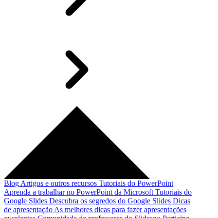
Blog
Artigos e outros recursos
Tutoriais do PowerPoint
Aprenda a trabalhar no PowerPoint da Microsoft
Tutoriais do
Google Slides
Descubra os segredos do Google Slides
Dicas
de apresentação
As melhores dicas para fazer apresentações