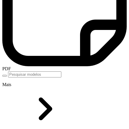
PDF
Mais