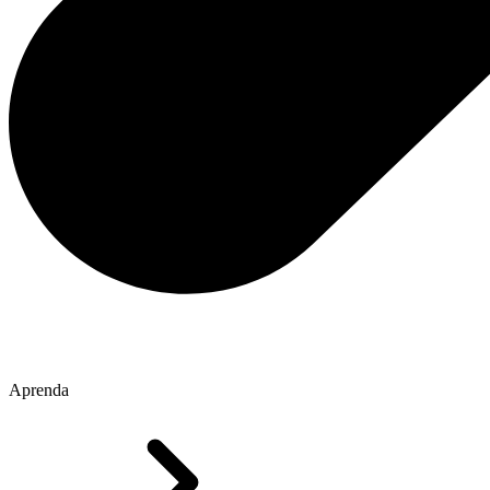
Aprenda