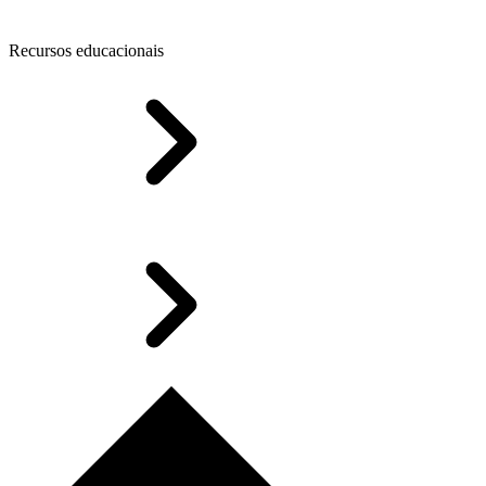
Recursos educacionais