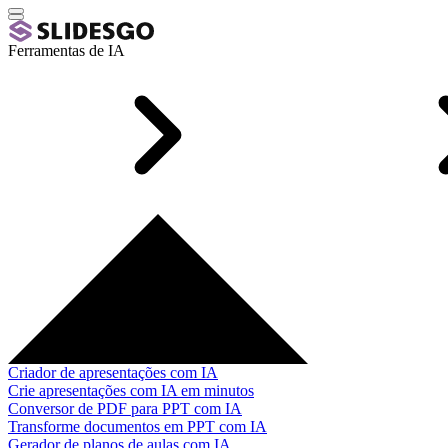
Ferramentas de IA
Criador de apresentações com IA
Crie apresentações com IA em minutos
Conversor de PDF para PPT com IA
Transforme documentos em PPT com IA
Gerador de planos de aulas com IA