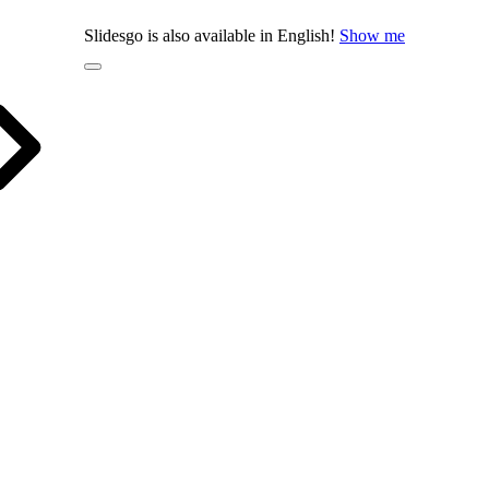
Slidesgo is also available in English!
Show me