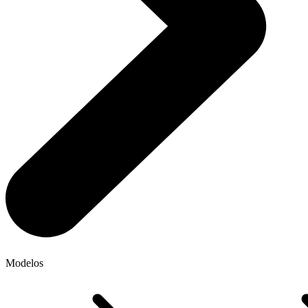
Modelos