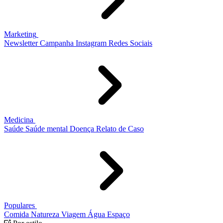
Marketing
Newsletter
Campanha
Instagram
Redes Sociais
Medicina
Saúde
Saúde mental
Doença
Relato de Caso
Populares
Comida
Natureza
Viagem
Água
Espaço