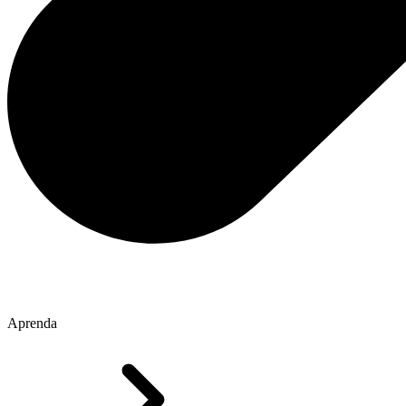
Aprenda