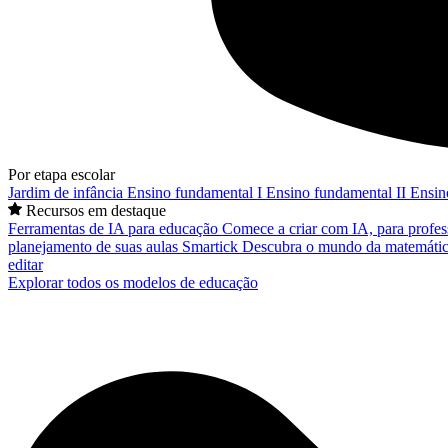
Por etapa escolar
Jardim de infância
Ensino fundamental I
Ensino fundamental II
Ensin
Recursos em destaque
Ferramentas de IA para educação
Comece a criar com IA, para profes
planejamento de suas aulas
Smartick
Descubra o mundo da matemátic
editar
Explorar todos os modelos de educação