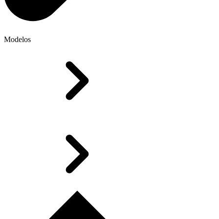
Modelos