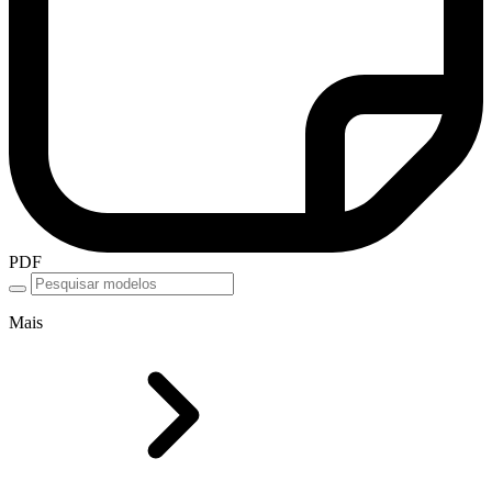
PDF
Mais