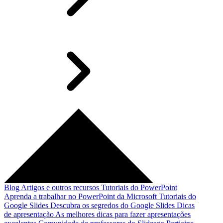
Blog
Artigos e outros recursos
Tutoriais do PowerPoint
Aprenda a trabalhar no PowerPoint da Microsoft
Tutoriais do
Google Slides
Descubra os segredos do Google Slides
Dicas
de apresentação
As melhores dicas para fazer apresentações