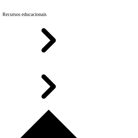
Recursos educacionais