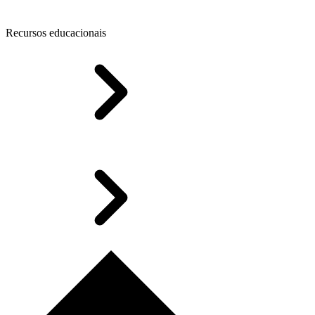
Recursos educacionais