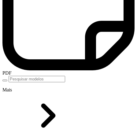
PDF
Mais