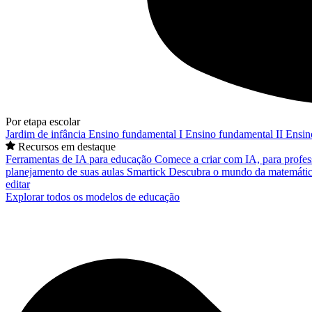
Por etapa escolar
Jardim de infância
Ensino fundamental I
Ensino fundamental II
Ensin
Recursos em destaque
Ferramentas de IA para educação
Comece a criar com IA, para profes
planejamento de suas aulas
Smartick
Descubra o mundo da matemátic
editar
Explorar todos os modelos de educação