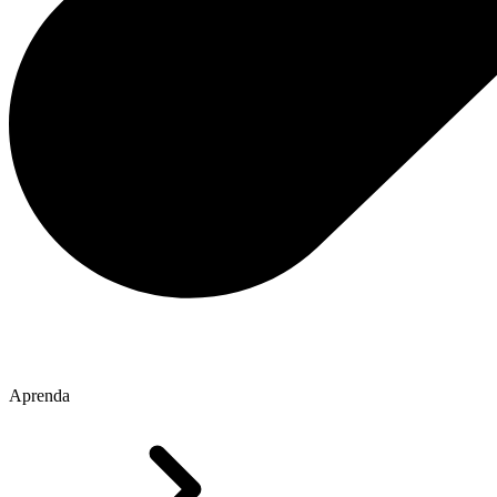
Aprenda