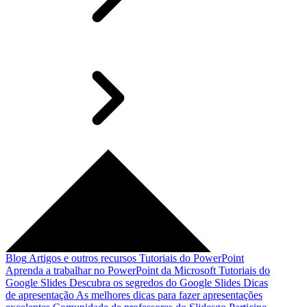
Blog
Artigos e outros recursos
Tutoriais do PowerPoint
Aprenda a trabalhar no PowerPoint da Microsoft
Tutoriais do
Google Slides
Descubra os segredos do Google Slides
Dicas
de apresentação
As melhores dicas para fazer apresentações