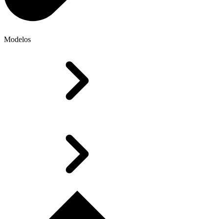
Modelos