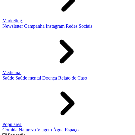
Marketing
Newsletter
Campanha
Instagram
Redes Sociais
Medicina
Saúde
Saúde mental
Doença
Relato de Caso
Populares
Comida
Natureza
Viagem
Água
Espaço