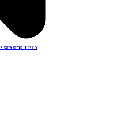
s para simplificar o