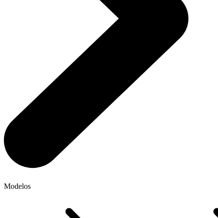
Modelos