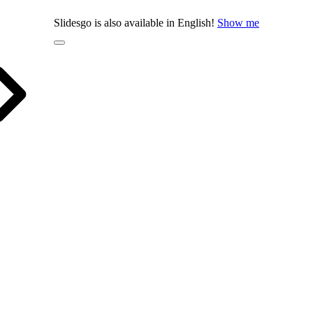
Slidesgo is also available in English!
Show me