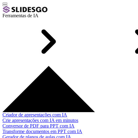
Ferramentas de IA
Criador de apresentações com IA
Crie apresentações com IA em minutos
Conversor de PDF para PPT com IA
Transforme documentos em PPT com IA
Gerador de planos de aulas com IA