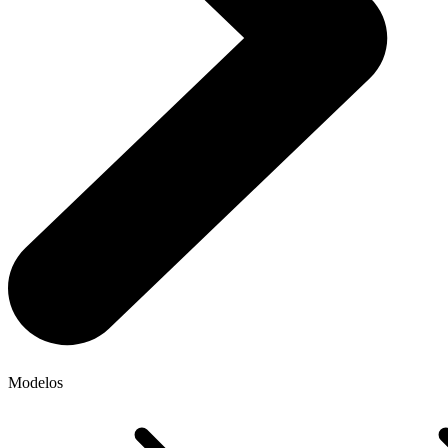
Modelos