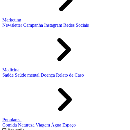
Marketing
Newsletter
Campanha
Instagram
Redes Sociais
Medicina
Saúde
Saúde mental
Doença
Relato de Caso
Populares
Comida
Natureza
Viagem
Água
Espaço