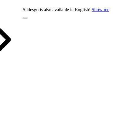
Slidesgo is also available in English!
Show me