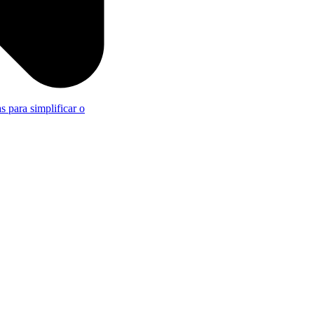
s para simplificar o