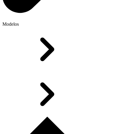
Modelos