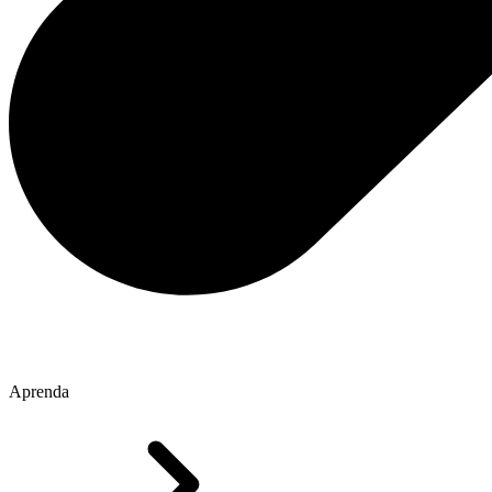
Aprenda