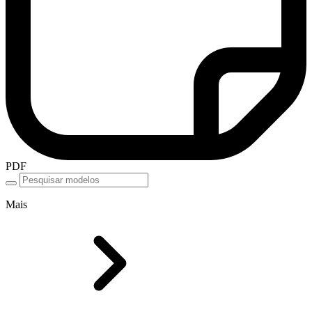
PDF
Mais