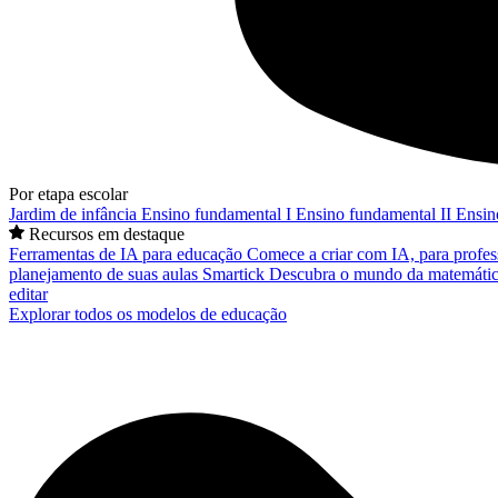
Por etapa escolar
Jardim de infância
Ensino fundamental I
Ensino fundamental II
Ensin
Recursos em destaque
Ferramentas de IA para educação
Comece a criar com IA, para profes
planejamento de suas aulas
Smartick
Descubra o mundo da matemátic
editar
Explorar todos os modelos de educação