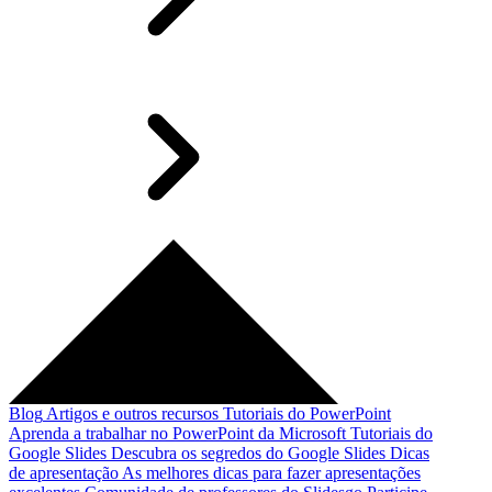
Blog
Artigos e outros recursos
Tutoriais do PowerPoint
Aprenda a trabalhar no PowerPoint da Microsoft
Tutoriais do
Google Slides
Descubra os segredos do Google Slides
Dicas
de apresentação
As melhores dicas para fazer apresentações