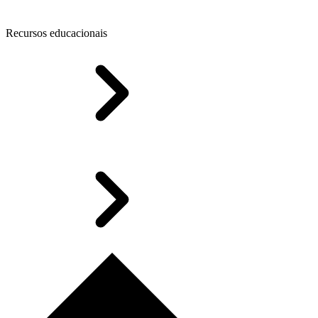
Recursos educacionais