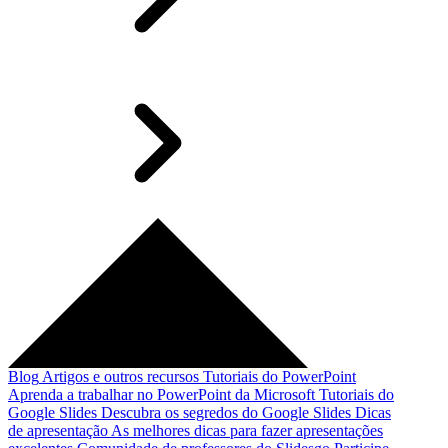
Blog
Artigos e outros recursos
Tutoriais do PowerPoint
Aprenda a trabalhar no PowerPoint da Microsoft
Tutoriais do
Google Slides
Descubra os segredos do Google Slides
Dicas
de apresentação
As melhores dicas para fazer apresentações