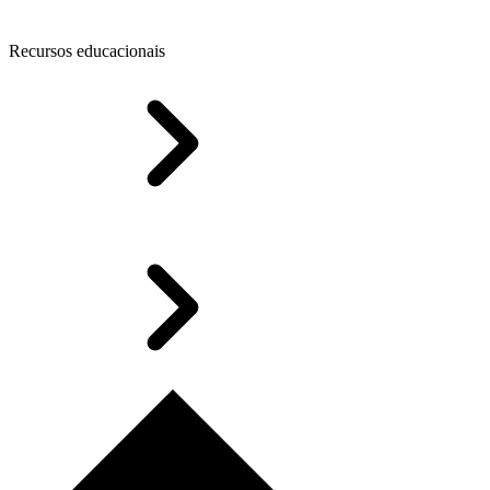
Recursos educacionais