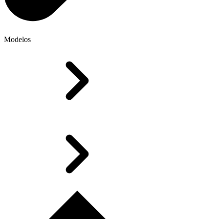
Modelos