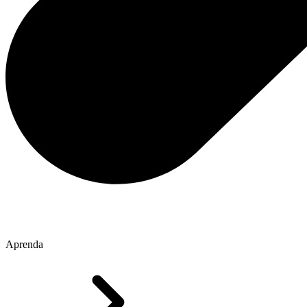
Aprenda