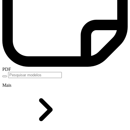
PDF
Mais