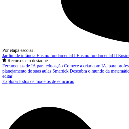
Por etapa escolar
Jardim de infância
Ensino fundamental I
Ensino fundamental II
Ensin
Recursos em destaque
Ferramentas de IA para educação
Comece a criar com IA, para profes
planejamento de suas aulas
Smartick
Descubra o mundo da matemátic
editar
Explorar todos os modelos de educação