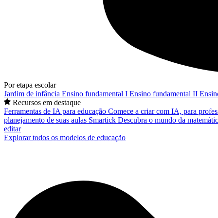
Por etapa escolar
Jardim de infância
Ensino fundamental I
Ensino fundamental II
Ensin
Recursos em destaque
Ferramentas de IA para educação
Comece a criar com IA, para profes
planejamento de suas aulas
Smartick
Descubra o mundo da matemátic
editar
Explorar todos os modelos de educação