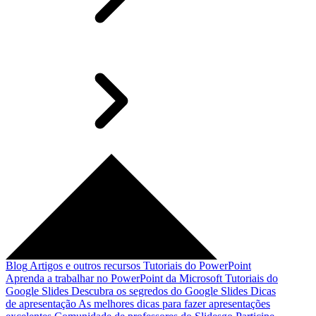
Blog
Artigos e outros recursos
Tutoriais do PowerPoint
Aprenda a trabalhar no PowerPoint da Microsoft
Tutoriais do
Google Slides
Descubra os segredos do Google Slides
Dicas
de apresentação
As melhores dicas para fazer apresentações