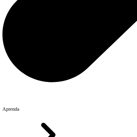
Aprenda