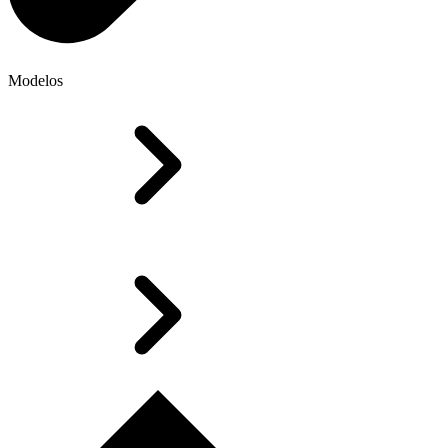
Modelos