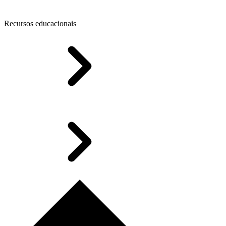
Recursos educacionais