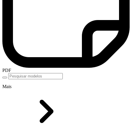
PDF
Mais