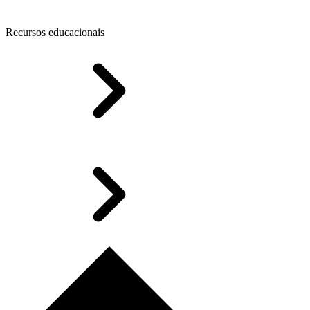
Recursos educacionais