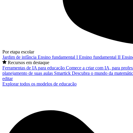
Por etapa escolar
Jardim de infância
Ensino fundamental I
Ensino fundamental II
Ensin
Recursos em destaque
Ferramentas de IA para educação
Comece a criar com IA, para profes
planejamento de suas aulas
Smartick
Descubra o mundo da matemátic
editar
Explorar todos os modelos de educação