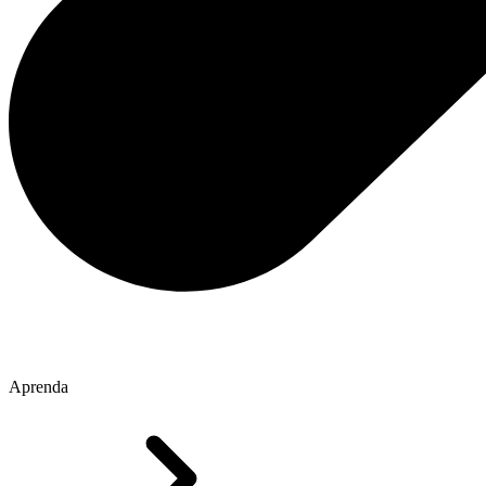
Aprenda