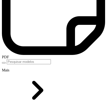
PDF
Mais