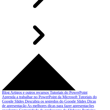
Blog
Artigos e outros recursos
Tutoriais do PowerPoint
Aprenda a trabalhar no PowerPoint da Microsoft
Tutoriais do
Google Slides
Descubra os segredos do Google Slides
Dicas
de apresentação
As melhores dicas para fazer apresentações