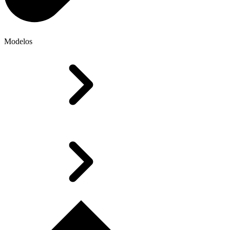
Modelos