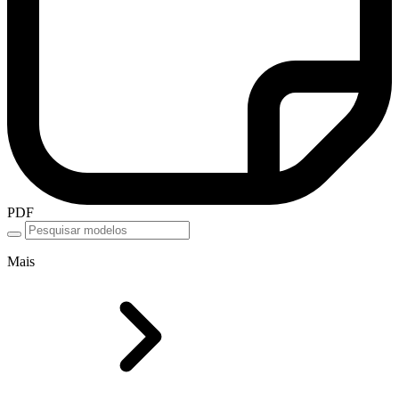
PDF
Mais