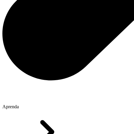
Aprenda