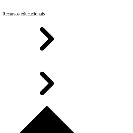
Recursos educacionais