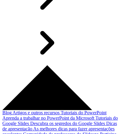
Blog
Artigos e outros recursos
Tutoriais do PowerPoint
Aprenda a trabalhar no PowerPoint da Microsoft
Tutoriais do
Google Slides
Descubra os segredos do Google Slides
Dicas
de apresentação
As melhores dicas para fazer apresentações