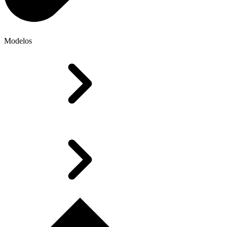
Modelos