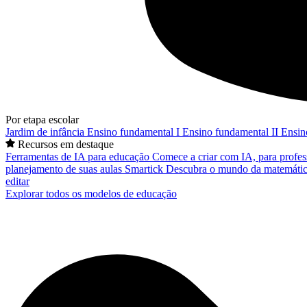
Por etapa escolar
Jardim de infância
Ensino fundamental I
Ensino fundamental II
Ensin
Recursos em destaque
Ferramentas de IA para educação
Comece a criar com IA, para profes
planejamento de suas aulas
Smartick
Descubra o mundo da matemátic
editar
Explorar todos os modelos de educação