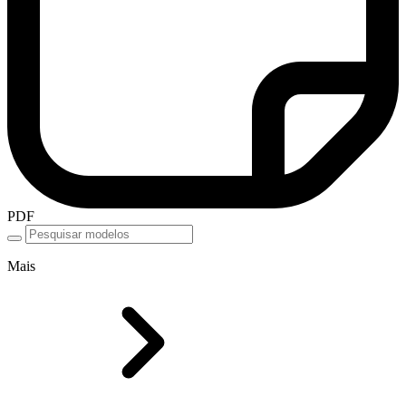
PDF
Mais