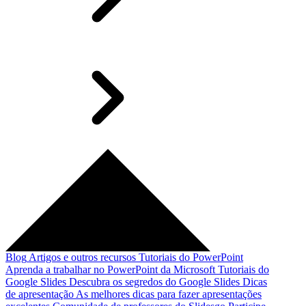
Blog
Artigos e outros recursos
Tutoriais do PowerPoint
Aprenda a trabalhar no PowerPoint da Microsoft
Tutoriais do
Google Slides
Descubra os segredos do Google Slides
Dicas
de apresentação
As melhores dicas para fazer apresentações