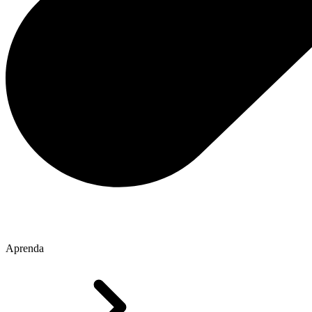
Aprenda