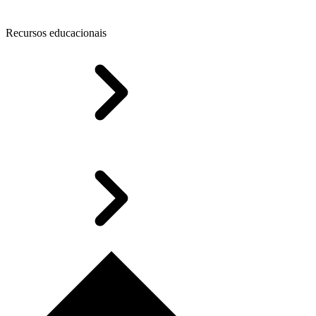
Recursos educacionais