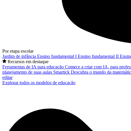
Por etapa escolar
Jardim de infância
Ensino fundamental I
Ensino fundamental II
Ensin
Recursos em destaque
Ferramentas de IA para educação
Comece a criar com IA, para profes
planejamento de suas aulas
Smartick
Descubra o mundo da matemátic
editar
Explorar todos os modelos de educação