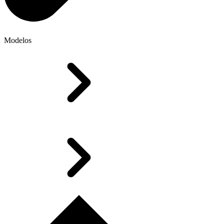
Modelos