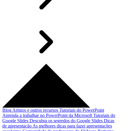
Blog
Artigos e outros recursos
Tutoriais do PowerPoint
Aprenda a trabalhar no PowerPoint da Microsoft
Tutoriais do
Google Slides
Descubra os segredos do Google Slides
Dicas
de apresentação
As melhores dicas para fazer apresentações