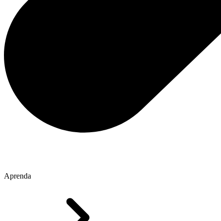
Aprenda