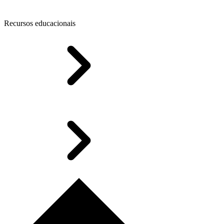
Recursos educacionais