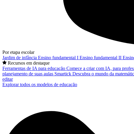
Por etapa escolar
Jardim de infância
Ensino fundamental I
Ensino fundamental II
Ensin
Recursos em destaque
Ferramentas de IA para educação
Comece a criar com IA, para profes
planejamento de suas aulas
Smartick
Descubra o mundo da matemátic
editar
Explorar todos os modelos de educação