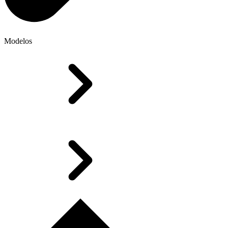
Modelos