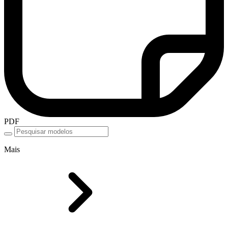
PDF
Mais