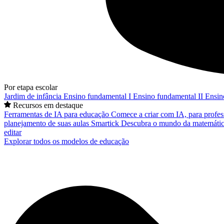
Por etapa escolar
Jardim de infância
Ensino fundamental I
Ensino fundamental II
Ensin
Recursos em destaque
Ferramentas de IA para educação
Comece a criar com IA, para profes
planejamento de suas aulas
Smartick
Descubra o mundo da matemátic
editar
Explorar todos os modelos de educação