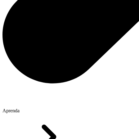
Aprenda