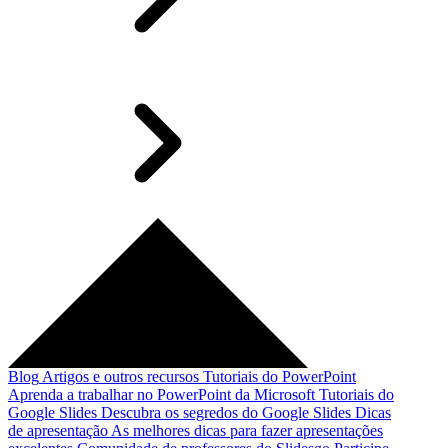
Blog
Artigos e outros recursos
Tutoriais do PowerPoint
Aprenda a trabalhar no PowerPoint da Microsoft
Tutoriais do
Google Slides
Descubra os segredos do Google Slides
Dicas
de apresentação
As melhores dicas para fazer apresentações