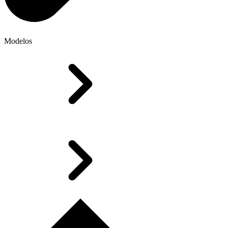
Modelos