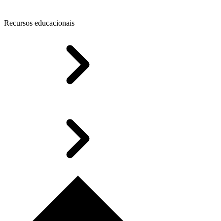
Recursos educacionais