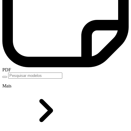
PDF
Mais