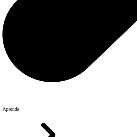
Aprenda