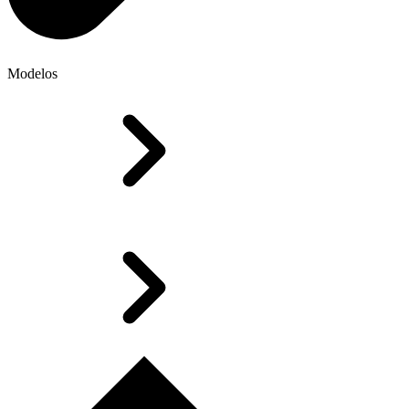
Modelos