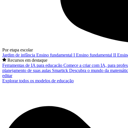
Por etapa escolar
Jardim de infância
Ensino fundamental I
Ensino fundamental II
Ensin
Recursos em destaque
Ferramentas de IA para educação
Comece a criar com IA, para profes
planejamento de suas aulas
Smartick
Descubra o mundo da matemátic
editar
Explorar todos os modelos de educação