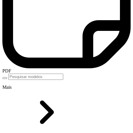
PDF
Mais