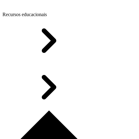
Recursos educacionais