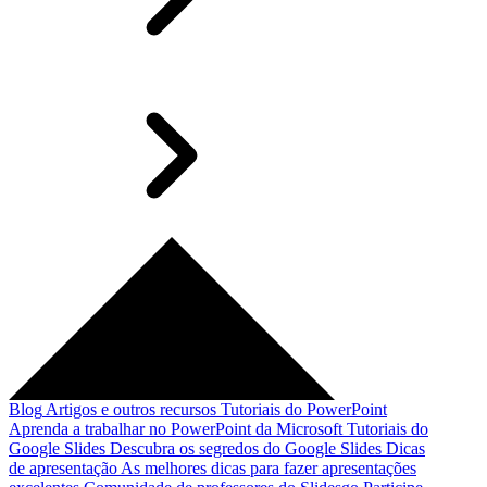
Blog
Artigos e outros recursos
Tutoriais do PowerPoint
Aprenda a trabalhar no PowerPoint da Microsoft
Tutoriais do
Google Slides
Descubra os segredos do Google Slides
Dicas
de apresentação
As melhores dicas para fazer apresentações