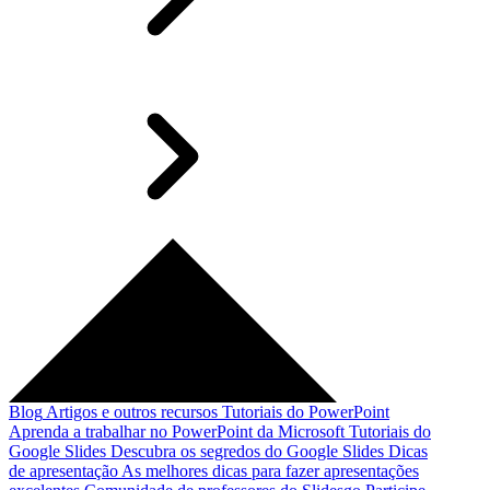
Blog
Artigos e outros recursos
Tutoriais do PowerPoint
Aprenda a trabalhar no PowerPoint da Microsoft
Tutoriais do
Google Slides
Descubra os segredos do Google Slides
Dicas
de apresentação
As melhores dicas para fazer apresentações