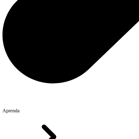
Aprenda