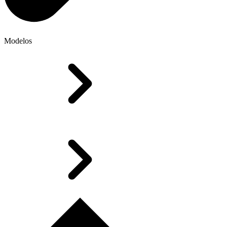
Modelos