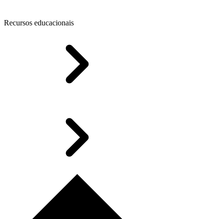
Recursos educacionais