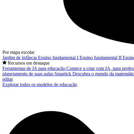
Por etapa escolar
Jardim de infância
Ensino fundamental I
Ensino fundamental II
Ensin
Recursos em destaque
Ferramentas de IA para educação
Comece a criar com IA, para profes
planejamento de suas aulas
Smartick
Descubra o mundo da matemátic
editar
Explorar todos os modelos de educação