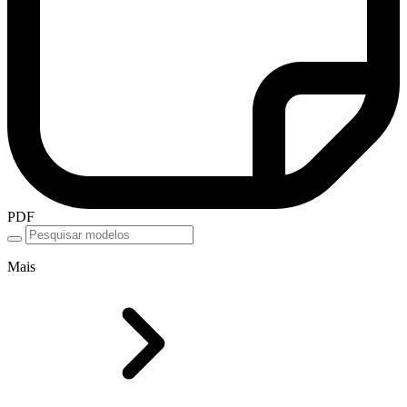
PDF
Mais