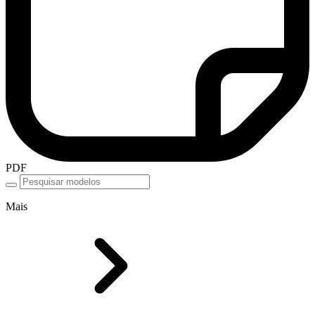
PDF
Mais