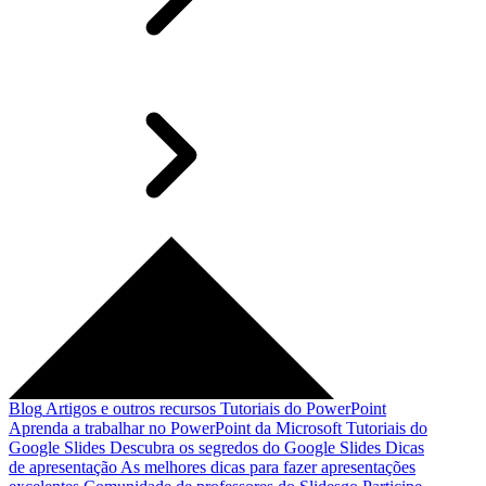
Blog
Artigos e outros recursos
Tutoriais do PowerPoint
Aprenda a trabalhar no PowerPoint da Microsoft
Tutoriais do
Google Slides
Descubra os segredos do Google Slides
Dicas
de apresentação
As melhores dicas para fazer apresentações