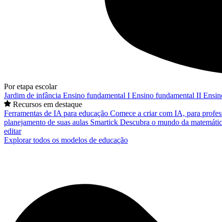
Por etapa escolar
Jardim de infância
Ensino fundamental I
Ensino fundamental II
Ensin
Recursos em destaque
Ferramentas de IA para educação
Comece a criar com IA, para profes
planejamento de suas aulas
Smartick
Descubra o mundo da matemátic
editar
Explorar todos os modelos de educação