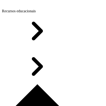
Recursos educacionais