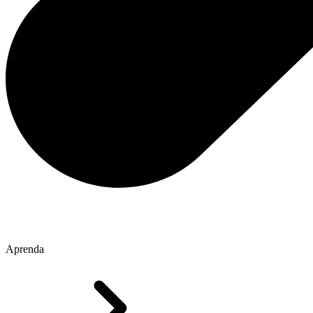
Aprenda