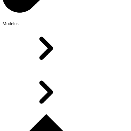
Modelos