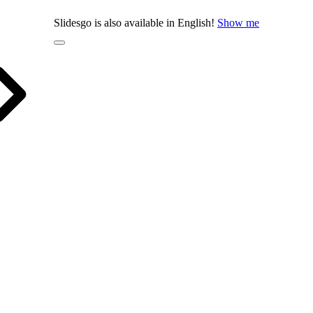
Slidesgo is also available in English!
Show me