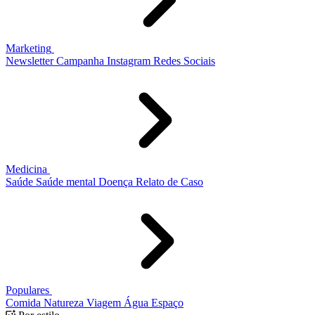
Marketing
Newsletter
Campanha
Instagram
Redes Sociais
Medicina
Saúde
Saúde mental
Doença
Relato de Caso
Populares
Comida
Natureza
Viagem
Água
Espaço