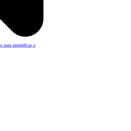
s para simplificar o