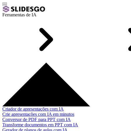
Ferramentas de IA
Criador de apresentações com IA
Crie apresentações com IA em minutos
Conversor de PDF para PPT com IA
Transforme documentos em PPT com IA
Gerador de planos de aulas com IA