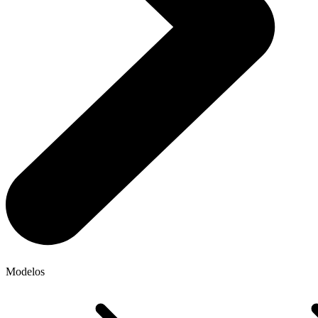
Modelos