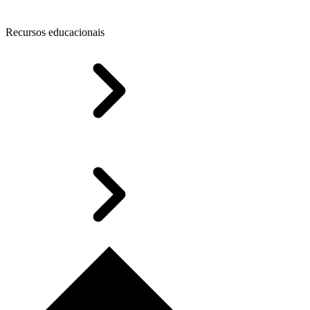
Recursos educacionais