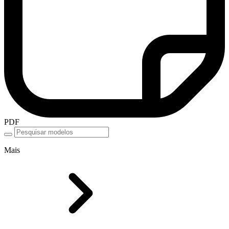
PDF
Mais