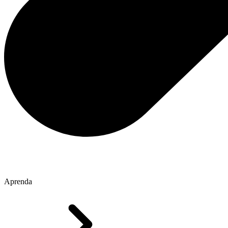
Aprenda