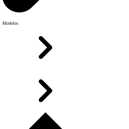
Modelos