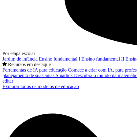
Por etapa escolar
Jardim de infância
Ensino fundamental I
Ensino fundamental II
Ensin
Recursos em destaque
Ferramentas de IA para educação
Comece a criar com IA, para profes
planejamento de suas aulas
Smartick
Descubra o mundo da matemátic
editar
Explorar todos os modelos de educação