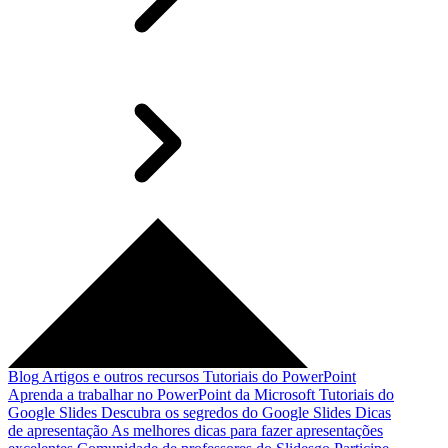
Blog
Artigos e outros recursos
Tutoriais do PowerPoint
Aprenda a trabalhar no PowerPoint da Microsoft
Tutoriais do
Google Slides
Descubra os segredos do Google Slides
Dicas
de apresentação
As melhores dicas para fazer apresentações