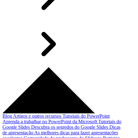
Blog
Artigos e outros recursos
Tutoriais do PowerPoint
Aprenda a trabalhar no PowerPoint da Microsoft
Tutoriais do
Google Slides
Descubra os segredos do Google Slides
Dicas
de apresentação
As melhores dicas para fazer apresentações