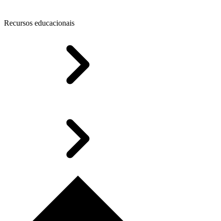
Recursos educacionais