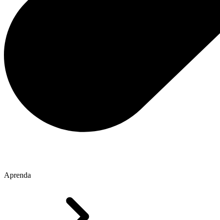
Aprenda