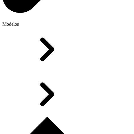
Modelos