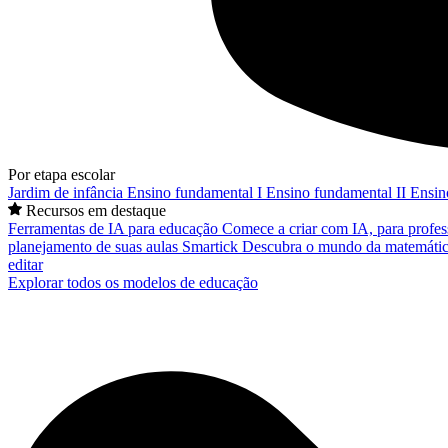
Por etapa escolar
Jardim de infância
Ensino fundamental I
Ensino fundamental II
Ensin
Recursos em destaque
Ferramentas de IA para educação
Comece a criar com IA, para profes
planejamento de suas aulas
Smartick
Descubra o mundo da matemátic
editar
Explorar todos os modelos de educação