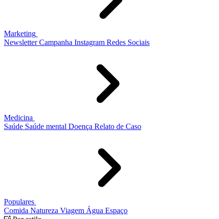
Marketing
Newsletter
Campanha
Instagram
Redes Sociais
Medicina
Saúde
Saúde mental
Doença
Relato de Caso
Populares
Comida
Natureza
Viagem
Água
Espaço