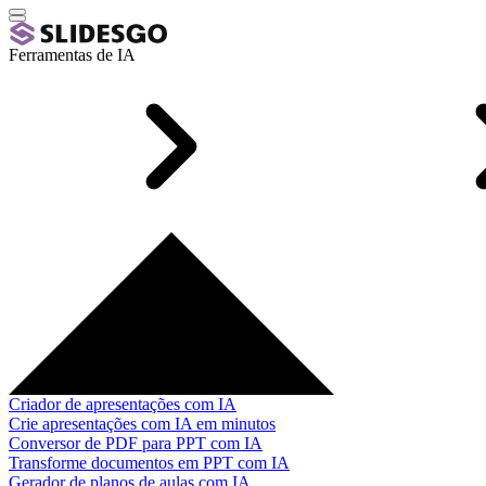
Ferramentas de IA
Criador de apresentações com IA
Crie apresentações com IA em minutos
Conversor de PDF para PPT com IA
Transforme documentos em PPT com IA
Gerador de planos de aulas com IA