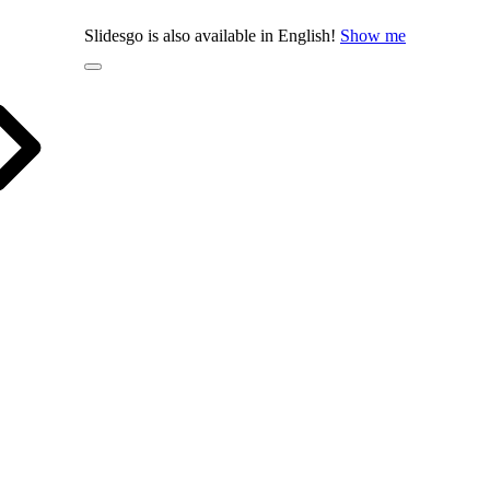
Slidesgo is also available in English!
Show me