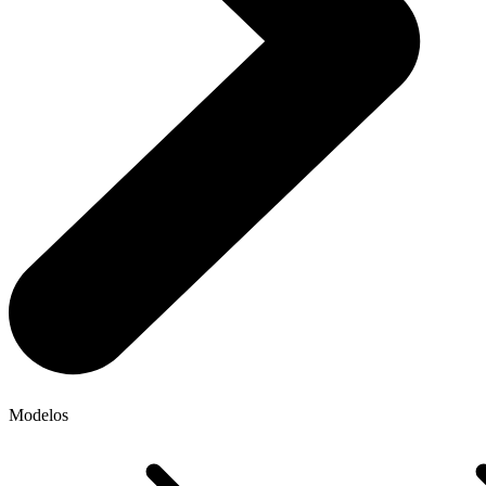
Modelos