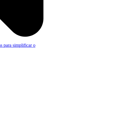
s para simplificar o