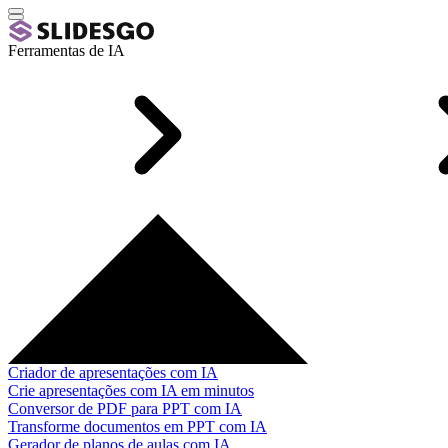
Ferramentas de IA
Criador de apresentações com IA
Crie apresentações com IA em minutos
Conversor de PDF para PPT com IA
Transforme documentos em PPT com IA
Gerador de planos de aulas com IA