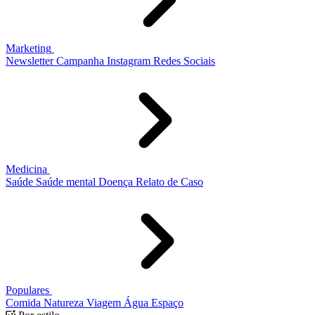
Marketing
Newsletter
Campanha
Instagram
Redes Sociais
Medicina
Saúde
Saúde mental
Doença
Relato de Caso
Populares
Comida
Natureza
Viagem
Água
Espaço