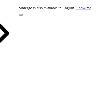
Slidesgo is also available in English!
Show me