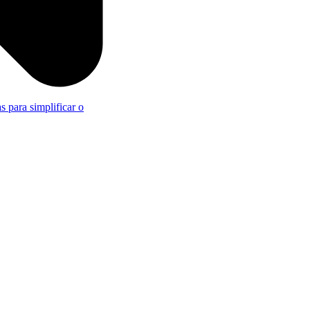
s para simplificar o