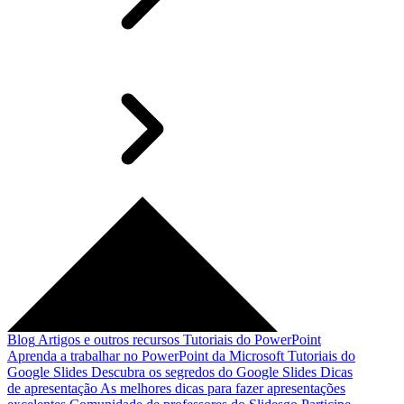
Blog
Artigos e outros recursos
Tutoriais do PowerPoint
Aprenda a trabalhar no PowerPoint da Microsoft
Tutoriais do
Google Slides
Descubra os segredos do Google Slides
Dicas
de apresentação
As melhores dicas para fazer apresentações