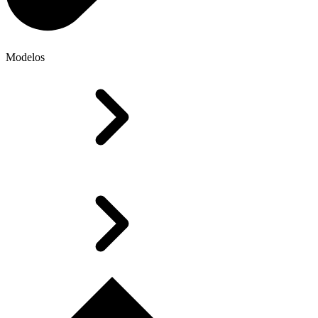
Modelos