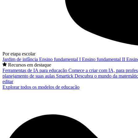
Por etapa escolar
Jardim de infância
Ensino fundamental I
Ensino fundamental II
Ensin
Recursos em destaque
Ferramentas de IA para educação
Comece a criar com IA, para profes
planejamento de suas aulas
Smartick
Descubra o mundo da matemátic
editar
Explorar todos os modelos de educação