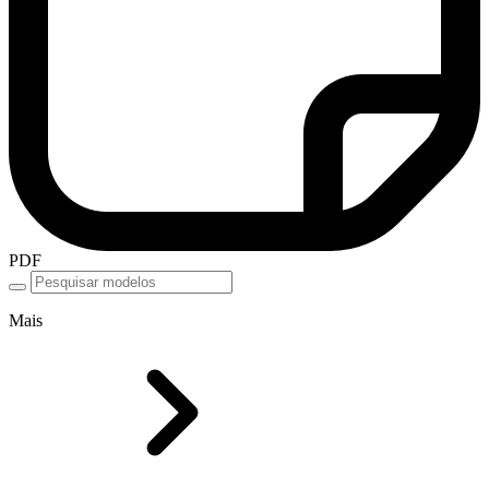
PDF
Mais