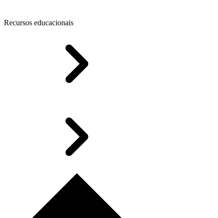
Recursos educacionais