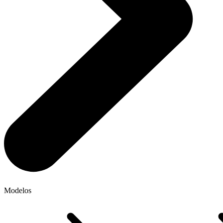
Modelos