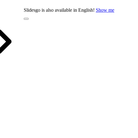
Slidesgo is also available in English!
Show me