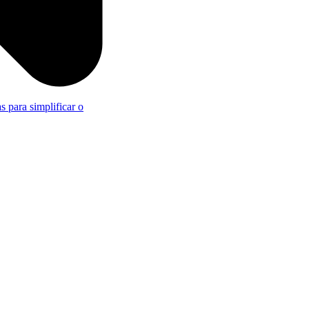
s para simplificar o