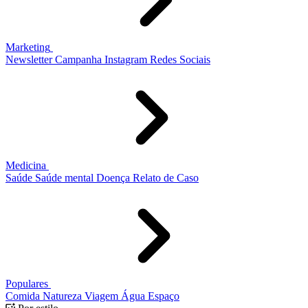
Marketing
Newsletter
Campanha
Instagram
Redes Sociais
Medicina
Saúde
Saúde mental
Doença
Relato de Caso
Populares
Comida
Natureza
Viagem
Água
Espaço