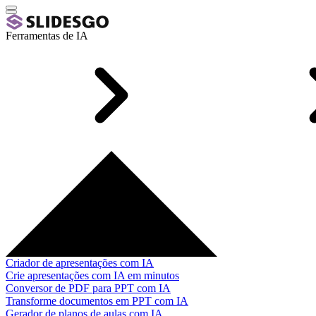
Ferramentas de IA
Criador de apresentações com IA
Crie apresentações com IA em minutos
Conversor de PDF para PPT com IA
Transforme documentos em PPT com IA
Gerador de planos de aulas com IA