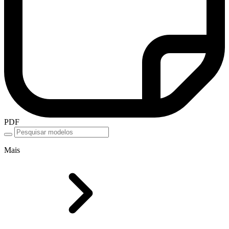
PDF
Mais