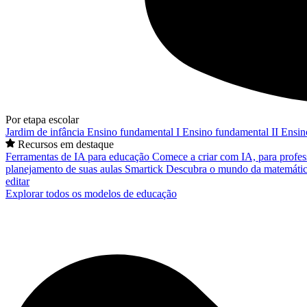
Por etapa escolar
Jardim de infância
Ensino fundamental I
Ensino fundamental II
Ensin
Recursos em destaque
Ferramentas de IA para educação
Comece a criar com IA, para profes
planejamento de suas aulas
Smartick
Descubra o mundo da matemátic
editar
Explorar todos os modelos de educação