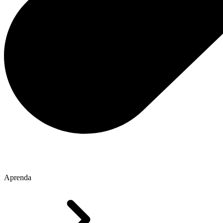
Aprenda