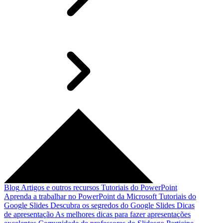
Blog
Artigos e outros recursos
Tutoriais do PowerPoint
Aprenda a trabalhar no PowerPoint da Microsoft
Tutoriais do
Google Slides
Descubra os segredos do Google Slides
Dicas
de apresentação
As melhores dicas para fazer apresentações