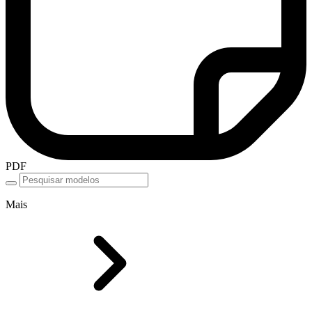
PDF
Mais