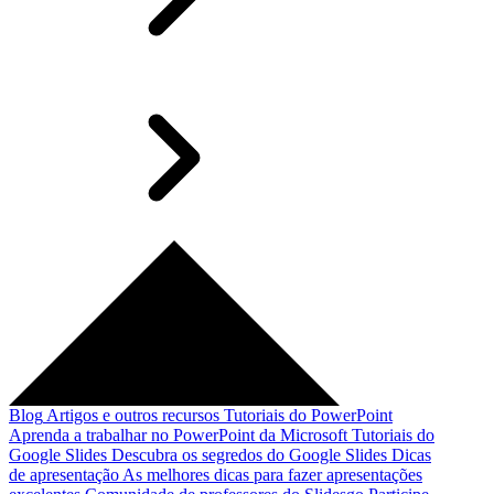
Blog
Artigos e outros recursos
Tutoriais do PowerPoint
Aprenda a trabalhar no PowerPoint da Microsoft
Tutoriais do
Google Slides
Descubra os segredos do Google Slides
Dicas
de apresentação
As melhores dicas para fazer apresentações