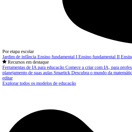
Por etapa escolar
Jardim de infância
Ensino fundamental I
Ensino fundamental II
Ensin
Recursos em destaque
Ferramentas de IA para educação
Comece a criar com IA, para profes
planejamento de suas aulas
Smartick
Descubra o mundo da matemátic
editar
Explorar todos os modelos de educação