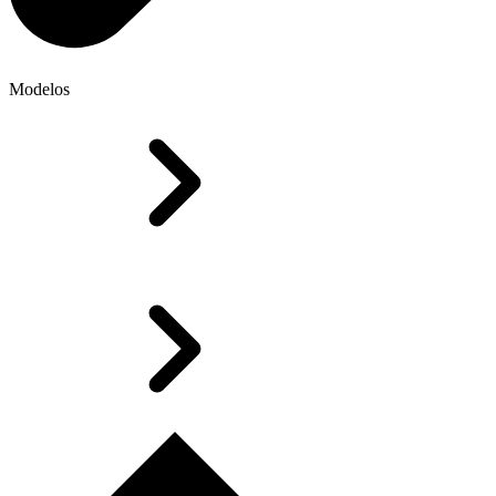
Modelos