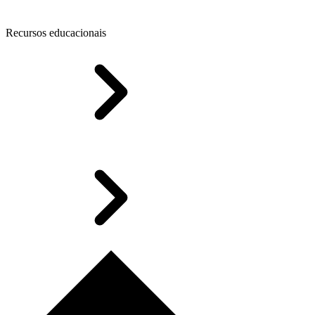
Recursos educacionais