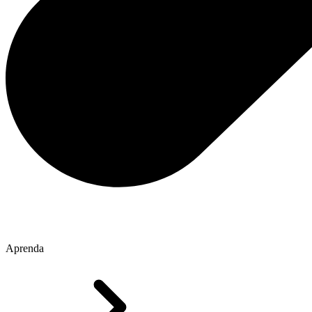
Aprenda