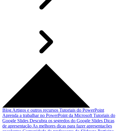
Blog
Artigos e outros recursos
Tutoriais do PowerPoint
Aprenda a trabalhar no PowerPoint da Microsoft
Tutoriais do
Google Slides
Descubra os segredos do Google Slides
Dicas
de apresentação
As melhores dicas para fazer apresentações