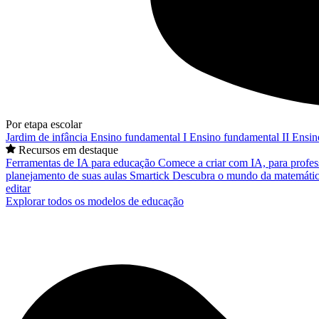
Por etapa escolar
Jardim de infância
Ensino fundamental I
Ensino fundamental II
Ensin
Recursos em destaque
Ferramentas de IA para educação
Comece a criar com IA, para profes
planejamento de suas aulas
Smartick
Descubra o mundo da matemátic
editar
Explorar todos os modelos de educação