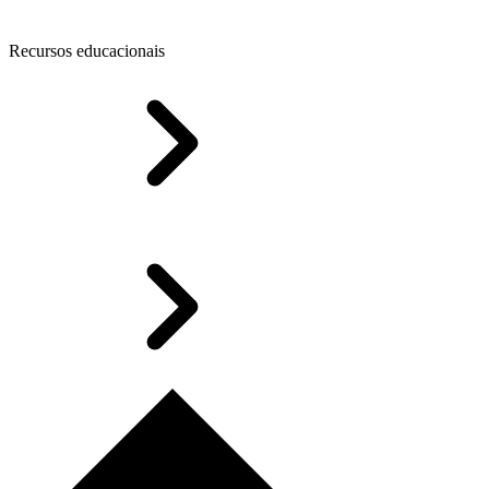
Recursos educacionais