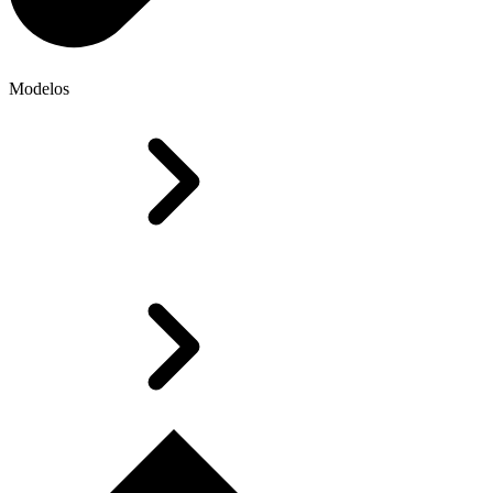
Modelos