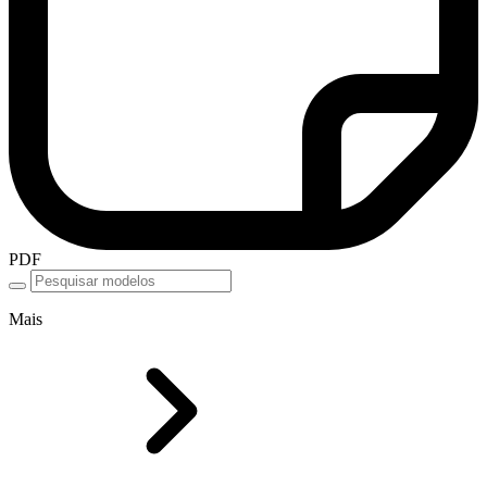
PDF
Mais