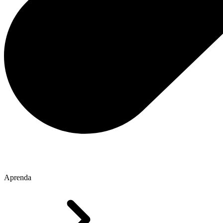
Aprenda