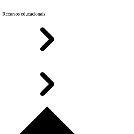
Recursos educacionais