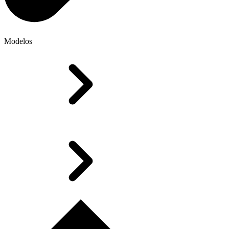
Modelos