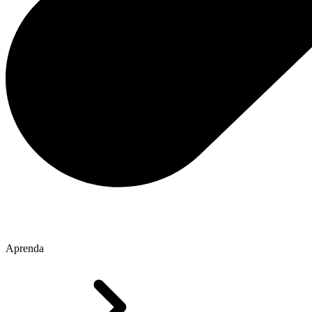
Aprenda