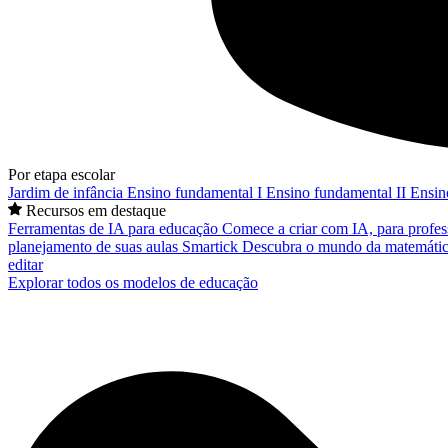
Por etapa escolar
Jardim de infância
Ensino fundamental I
Ensino fundamental II
Ensin
Recursos em destaque
Ferramentas de IA para educação
Comece a criar com IA, para profes
planejamento de suas aulas
Smartick
Descubra o mundo da matemátic
editar
Explorar todos os modelos de educação