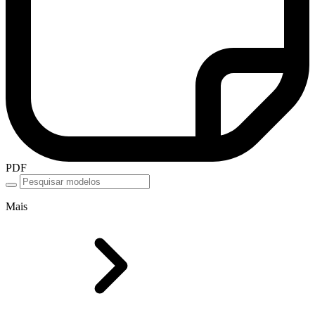
PDF
Mais