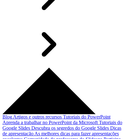
Blog
Artigos e outros recursos
Tutoriais do PowerPoint
Aprenda a trabalhar no PowerPoint da Microsoft
Tutoriais do
Google Slides
Descubra os segredos do Google Slides
Dicas
de apresentação
As melhores dicas para fazer apresentações