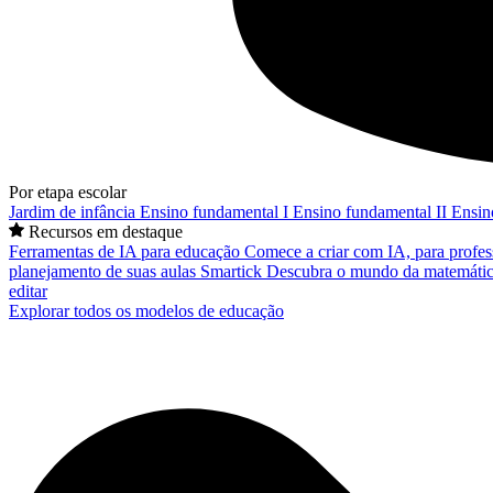
Por etapa escolar
Jardim de infância
Ensino fundamental I
Ensino fundamental II
Ensin
Recursos em destaque
Ferramentas de IA para educação
Comece a criar com IA, para profes
planejamento de suas aulas
Smartick
Descubra o mundo da matemátic
editar
Explorar todos os modelos de educação