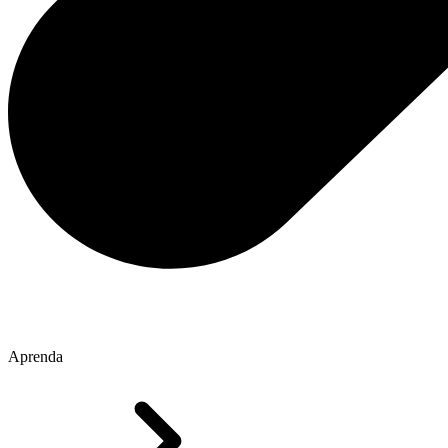
Aprenda