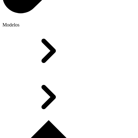
Modelos