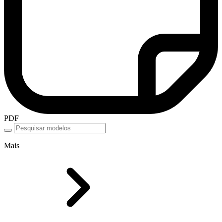
PDF
Mais