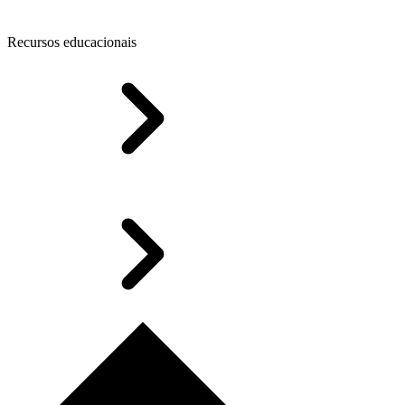
Recursos educacionais