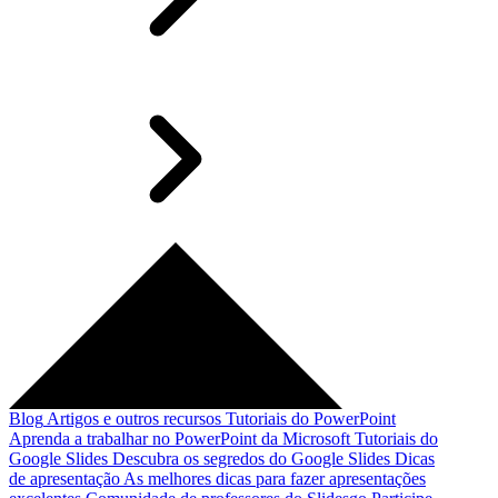
Blog
Artigos e outros recursos
Tutoriais do PowerPoint
Aprenda a trabalhar no PowerPoint da Microsoft
Tutoriais do
Google Slides
Descubra os segredos do Google Slides
Dicas
de apresentação
As melhores dicas para fazer apresentações