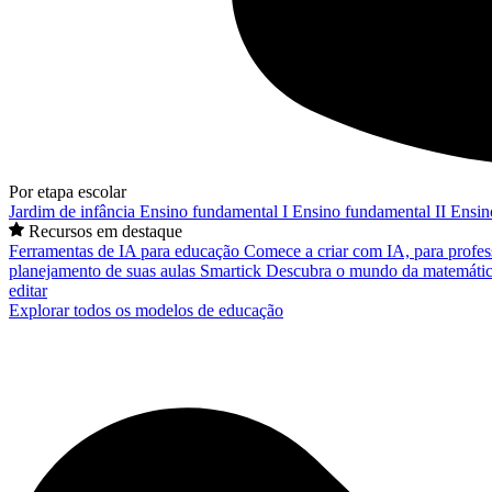
Por etapa escolar
Jardim de infância
Ensino fundamental I
Ensino fundamental II
Ensin
Recursos em destaque
Ferramentas de IA para educação
Comece a criar com IA, para profes
planejamento de suas aulas
Smartick
Descubra o mundo da matemátic
editar
Explorar todos os modelos de educação