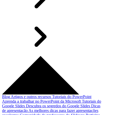
Blog
Artigos e outros recursos
Tutoriais do PowerPoint
Aprenda a trabalhar no PowerPoint da Microsoft
Tutoriais do
Google Slides
Descubra os segredos do Google Slides
Dicas
de apresentação
As melhores dicas para fazer apresentações