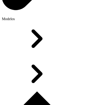
Modelos