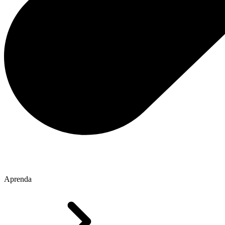
Aprenda