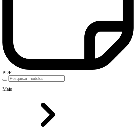
PDF
Mais