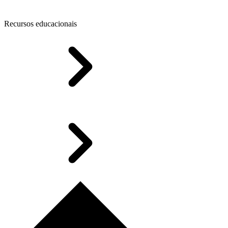
Recursos educacionais