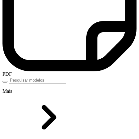
PDF
Mais