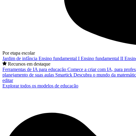
Por etapa escolar
Jardim de infância
Ensino fundamental I
Ensino fundamental II
Ensin
Recursos em destaque
Ferramentas de IA para educação
Comece a criar com IA, para profes
planejamento de suas aulas
Smartick
Descubra o mundo da matemátic
editar
Explorar todos os modelos de educação