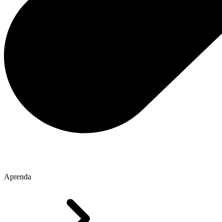
Aprenda