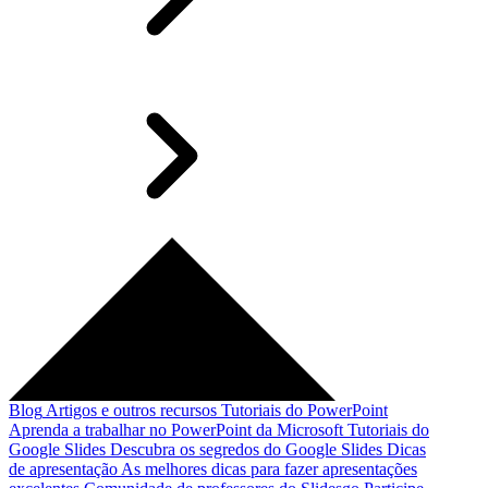
Blog
Artigos e outros recursos
Tutoriais do PowerPoint
Aprenda a trabalhar no PowerPoint da Microsoft
Tutoriais do
Google Slides
Descubra os segredos do Google Slides
Dicas
de apresentação
As melhores dicas para fazer apresentações