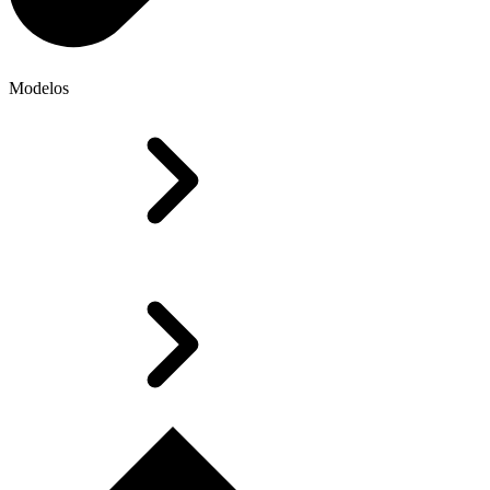
Modelos