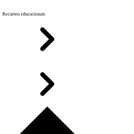
Recursos educacionais