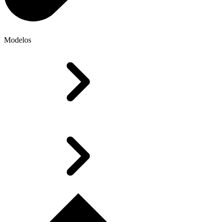
Modelos