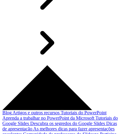
Blog
Artigos e outros recursos
Tutoriais do PowerPoint
Aprenda a trabalhar no PowerPoint da Microsoft
Tutoriais do
Google Slides
Descubra os segredos do Google Slides
Dicas
de apresentação
As melhores dicas para fazer apresentações