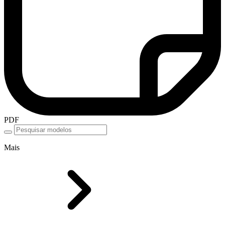
PDF
Mais