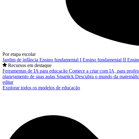
Por etapa escolar
Jardim de infância
Ensino fundamental I
Ensino fundamental II
Ensin
Recursos em destaque
Ferramentas de IA para educação
Comece a criar com IA, para profes
planejamento de suas aulas
Smartick
Descubra o mundo da matemátic
editar
Explorar todos os modelos de educação