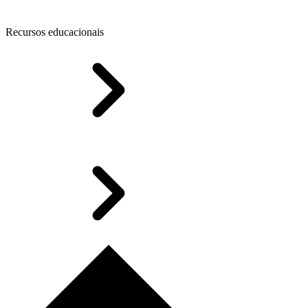
Recursos educacionais