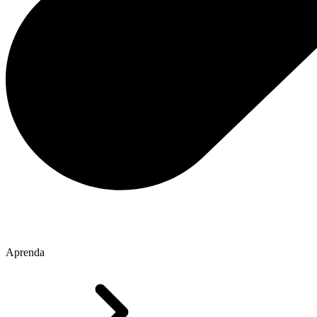
Aprenda