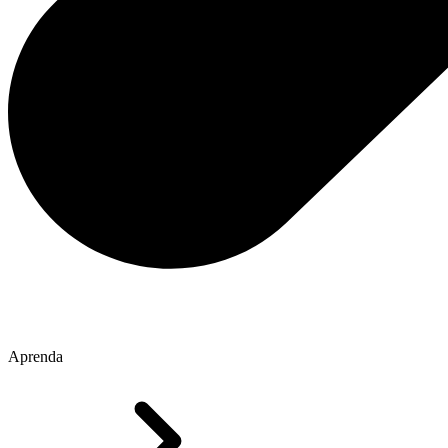
Aprenda