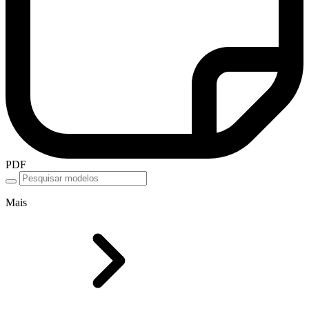
PDF
Mais