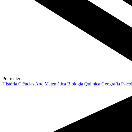
Por matéria
História
Ciências
Arte
Matemática
Biologia
Química
Geografia
Psico