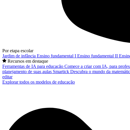
Por etapa escolar
Jardim de infância
Ensino fundamental I
Ensino fundamental II
Ensin
Recursos em destaque
Ferramentas de IA para educação
Comece a criar com IA, para profes
planejamento de suas aulas
Smartick
Descubra o mundo da matemátic
editar
Explorar todos os modelos de educação