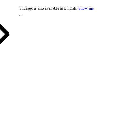
Slidesgo is also available in English!
Show me