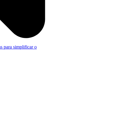
s para simplificar o