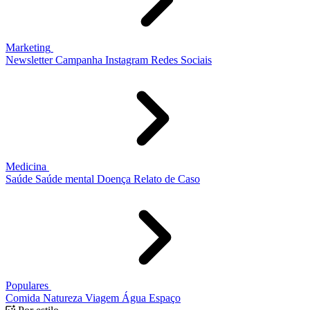
Marketing
Newsletter
Campanha
Instagram
Redes Sociais
Medicina
Saúde
Saúde mental
Doença
Relato de Caso
Populares
Comida
Natureza
Viagem
Água
Espaço