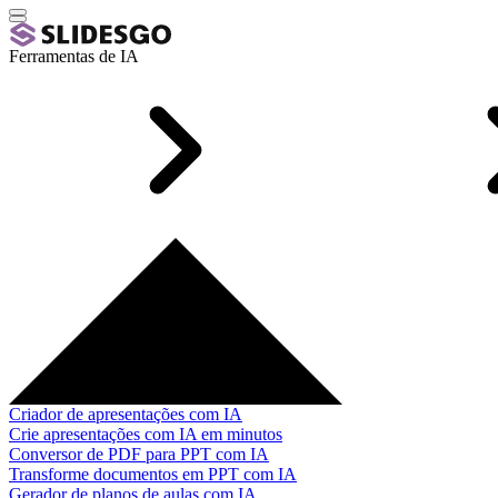
Ferramentas de IA
Criador de apresentações com IA
Crie apresentações com IA em minutos
Conversor de PDF para PPT com IA
Transforme documentos em PPT com IA
Gerador de planos de aulas com IA