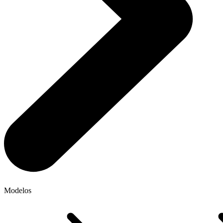
Modelos