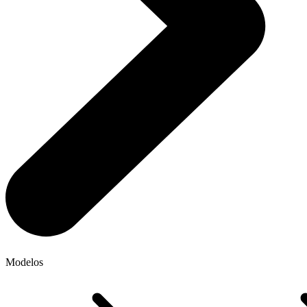
Modelos