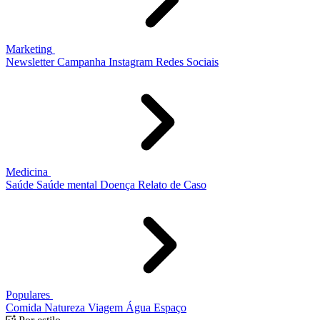
Marketing
Newsletter
Campanha
Instagram
Redes Sociais
Medicina
Saúde
Saúde mental
Doença
Relato de Caso
Populares
Comida
Natureza
Viagem
Água
Espaço