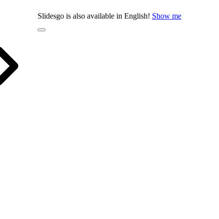
Slidesgo is also available in English!
Show me