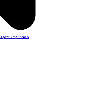
s para simplificar o