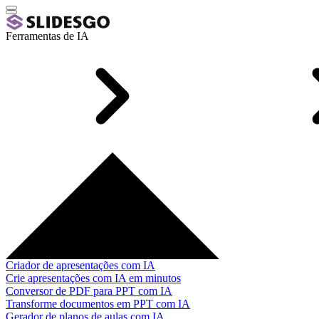
Ferramentas de IA
Criador de apresentações com IA
Crie apresentações com IA em minutos
Conversor de PDF para PPT com IA
Transforme documentos em PPT com IA
Gerador de planos de aulas com IA