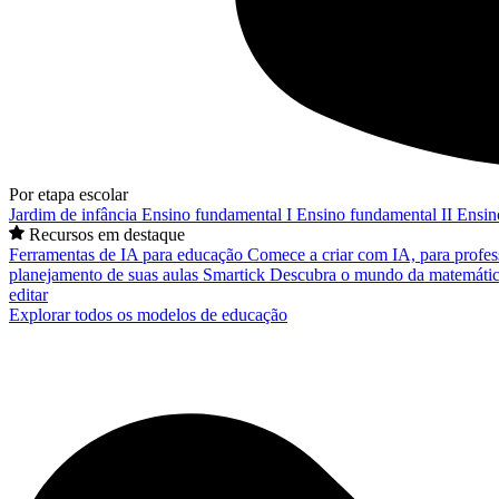
Por etapa escolar
Jardim de infância
Ensino fundamental I
Ensino fundamental II
Ensin
Recursos em destaque
Ferramentas de IA para educação
Comece a criar com IA, para profes
planejamento de suas aulas
Smartick
Descubra o mundo da matemátic
editar
Explorar todos os modelos de educação