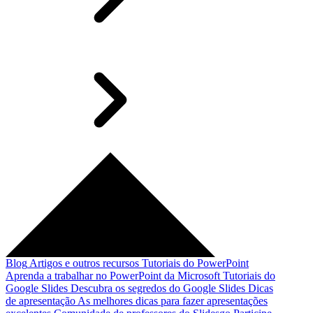
Blog
Artigos e outros recursos
Tutoriais do PowerPoint
Aprenda a trabalhar no PowerPoint da Microsoft
Tutoriais do
Google Slides
Descubra os segredos do Google Slides
Dicas
de apresentação
As melhores dicas para fazer apresentações