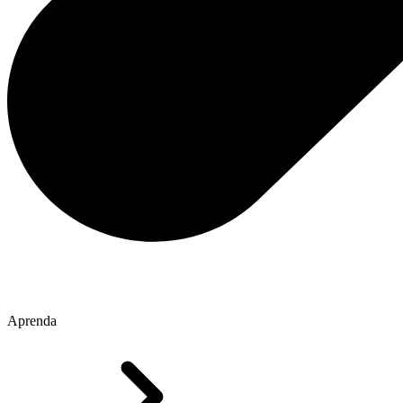
Aprenda