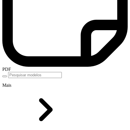
PDF
Mais