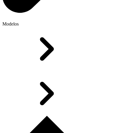
Modelos