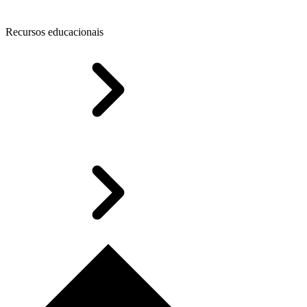
Recursos educacionais