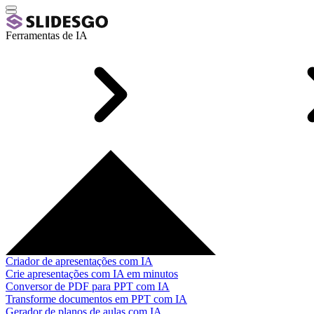
Ferramentas de IA
Criador de apresentações com IA
Crie apresentações com IA em minutos
Conversor de PDF para PPT com IA
Transforme documentos em PPT com IA
Gerador de planos de aulas com IA