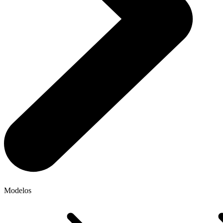
Modelos