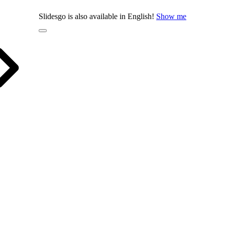
Slidesgo is also available in English!
Show me