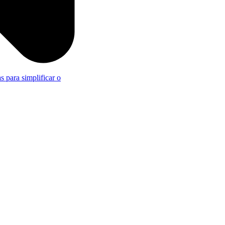
s para simplificar o