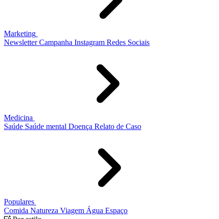
Marketing
Newsletter
Campanha
Instagram
Redes Sociais
Medicina
Saúde
Saúde mental
Doença
Relato de Caso
Populares
Comida
Natureza
Viagem
Água
Espaço