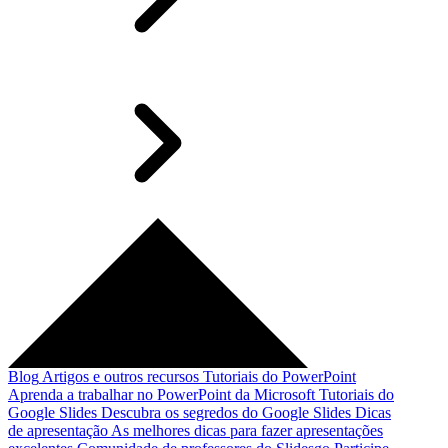
Blog
Artigos e outros recursos
Tutoriais do PowerPoint
Aprenda a trabalhar no PowerPoint da Microsoft
Tutoriais do
Google Slides
Descubra os segredos do Google Slides
Dicas
de apresentação
As melhores dicas para fazer apresentações