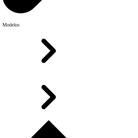
Modelos