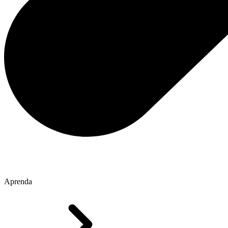
Aprenda