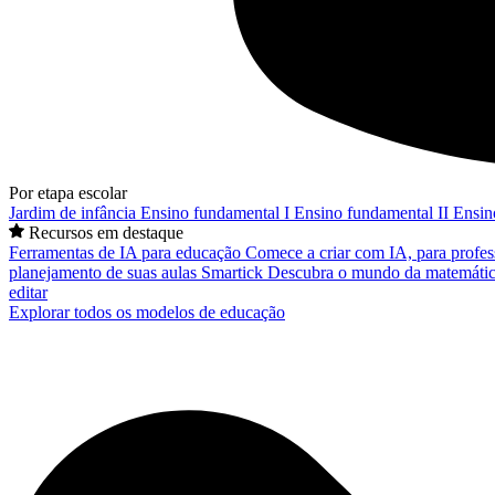
Por etapa escolar
Jardim de infância
Ensino fundamental I
Ensino fundamental II
Ensin
Recursos em destaque
Ferramentas de IA para educação
Comece a criar com IA, para profes
planejamento de suas aulas
Smartick
Descubra o mundo da matemátic
editar
Explorar todos os modelos de educação