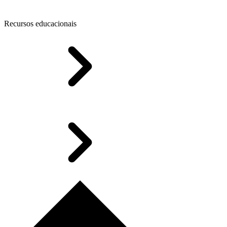
Recursos educacionais