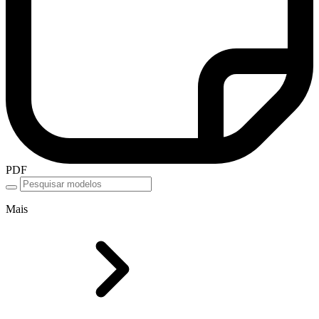
PDF
Mais