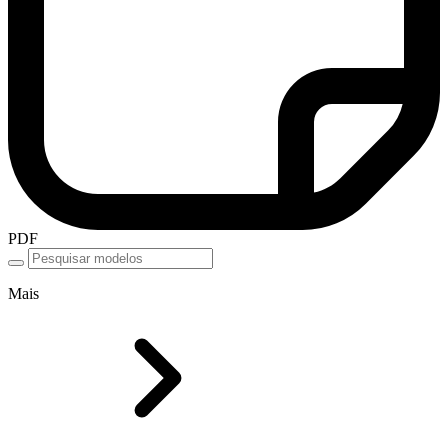
PDF
Mais