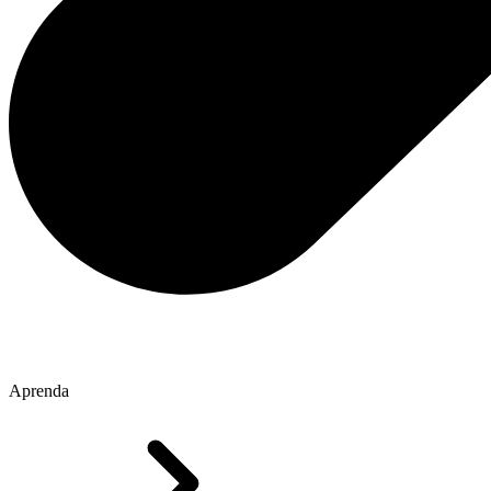
Aprenda