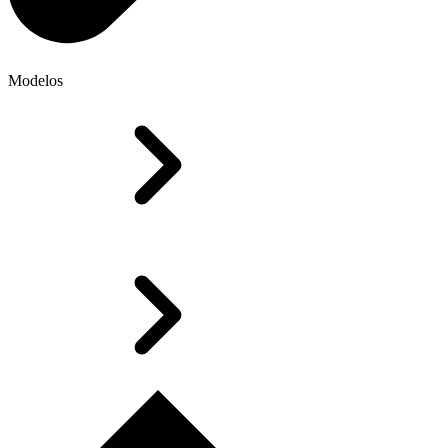
Modelos