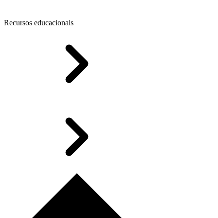
Recursos educacionais