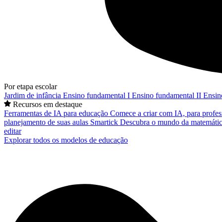
Por etapa escolar
Jardim de infância
Ensino fundamental I
Ensino fundamental II
Ensin
Recursos em destaque
Ferramentas de IA para educação
Comece a criar com IA, para profes
planejamento de suas aulas
Smartick
Descubra o mundo da matemátic
editar
Explorar todos os modelos de educação