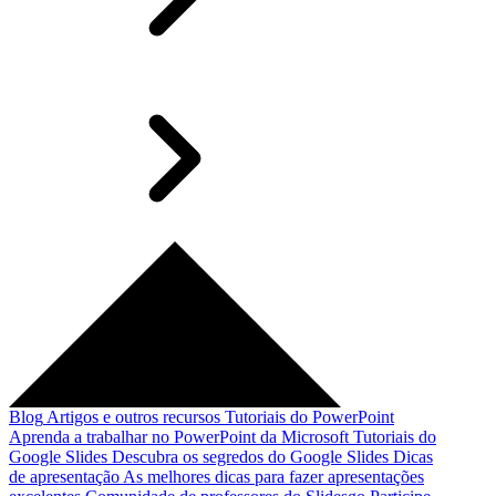
Blog
Artigos e outros recursos
Tutoriais do PowerPoint
Aprenda a trabalhar no PowerPoint da Microsoft
Tutoriais do
Google Slides
Descubra os segredos do Google Slides
Dicas
de apresentação
As melhores dicas para fazer apresentações