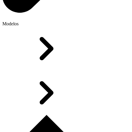
Modelos