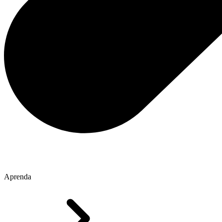
Aprenda