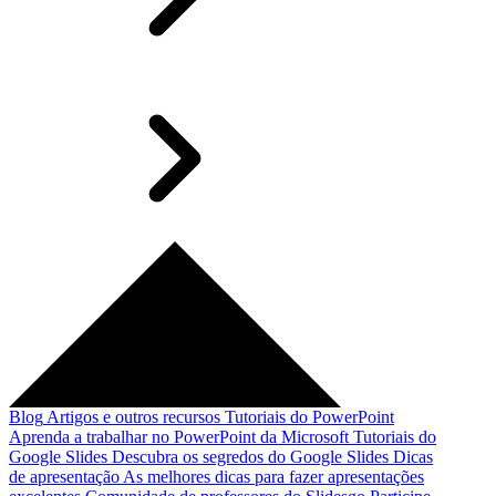
Blog
Artigos e outros recursos
Tutoriais do PowerPoint
Aprenda a trabalhar no PowerPoint da Microsoft
Tutoriais do
Google Slides
Descubra os segredos do Google Slides
Dicas
de apresentação
As melhores dicas para fazer apresentações