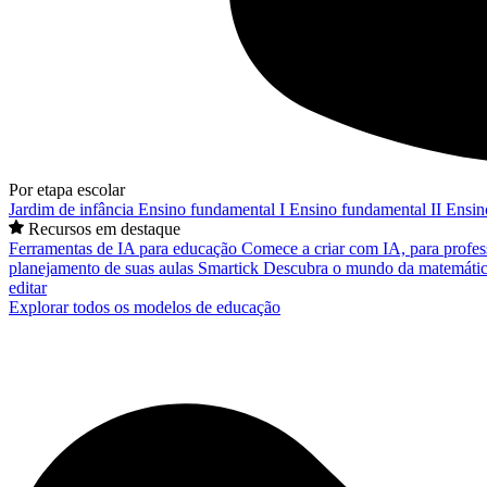
Por etapa escolar
Jardim de infância
Ensino fundamental I
Ensino fundamental II
Ensin
Recursos em destaque
Ferramentas de IA para educação
Comece a criar com IA, para profes
planejamento de suas aulas
Smartick
Descubra o mundo da matemátic
editar
Explorar todos os modelos de educação