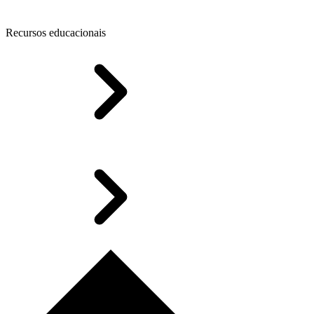
Recursos educacionais