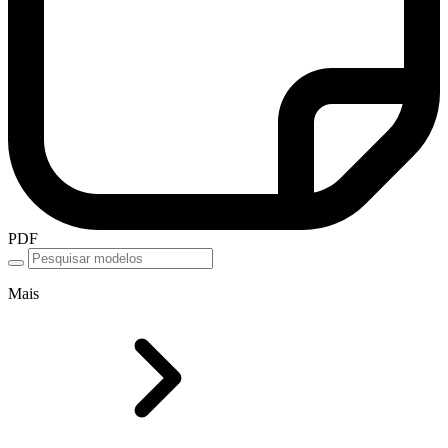
PDF
Mais