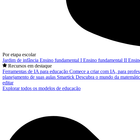
Por etapa escolar
Jardim de infância
Ensino fundamental I
Ensino fundamental II
Ensin
Recursos em destaque
Ferramentas de IA para educação
Comece a criar com IA, para profes
planejamento de suas aulas
Smartick
Descubra o mundo da matemátic
editar
Explorar todos os modelos de educação