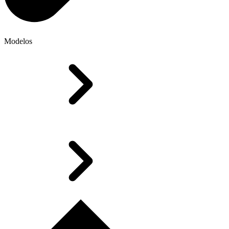
Modelos