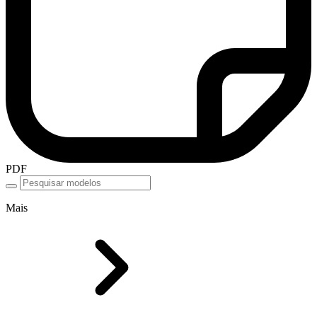
PDF
Mais