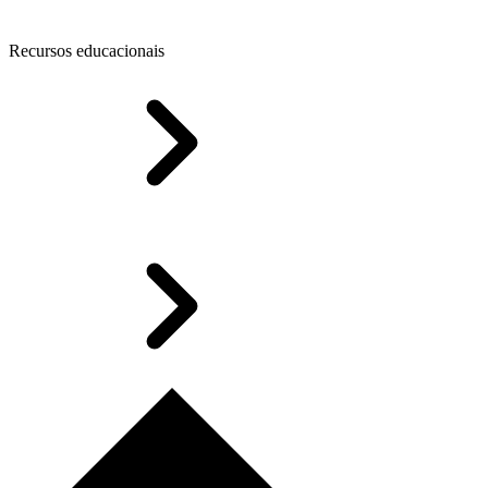
Recursos educacionais