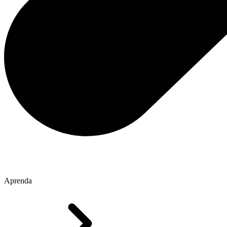
Aprenda