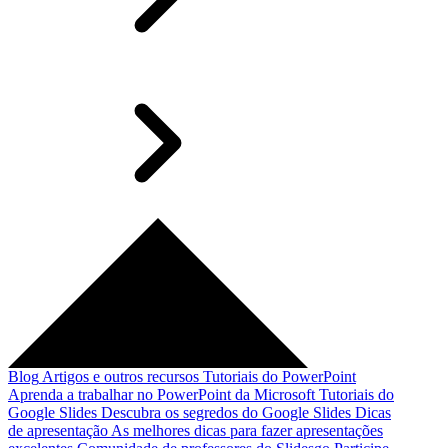
Blog
Artigos e outros recursos
Tutoriais do PowerPoint
Aprenda a trabalhar no PowerPoint da Microsoft
Tutoriais do
Google Slides
Descubra os segredos do Google Slides
Dicas
de apresentação
As melhores dicas para fazer apresentações