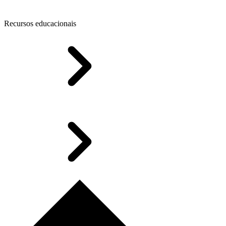
Recursos educacionais