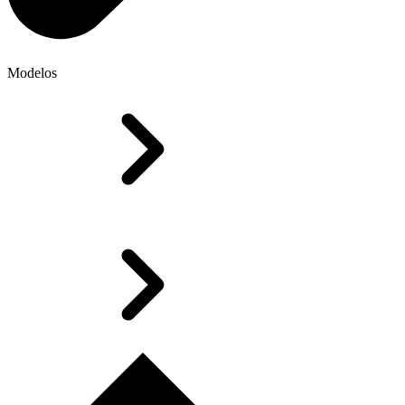
Modelos