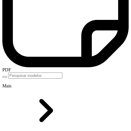
PDF
Mais