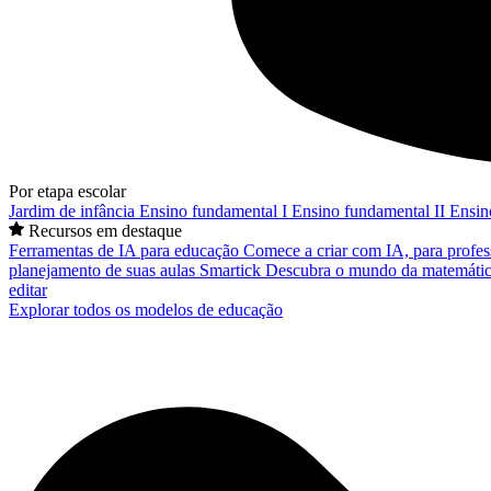
Por etapa escolar
Jardim de infância
Ensino fundamental I
Ensino fundamental II
Ensin
Recursos em destaque
Ferramentas de IA para educação
Comece a criar com IA, para profes
planejamento de suas aulas
Smartick
Descubra o mundo da matemátic
editar
Explorar todos os modelos de educação