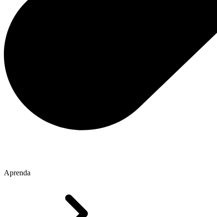
Aprenda