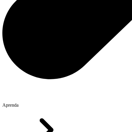
Aprenda