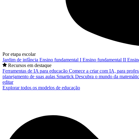
Por etapa escolar
Jardim de infância
Ensino fundamental I
Ensino fundamental II
Ensin
Recursos em destaque
Ferramentas de IA para educação
Comece a criar com IA, para profes
planejamento de suas aulas
Smartick
Descubra o mundo da matemátic
editar
Explorar todos os modelos de educação