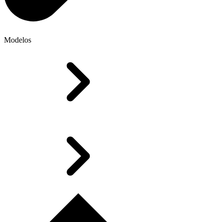
Modelos