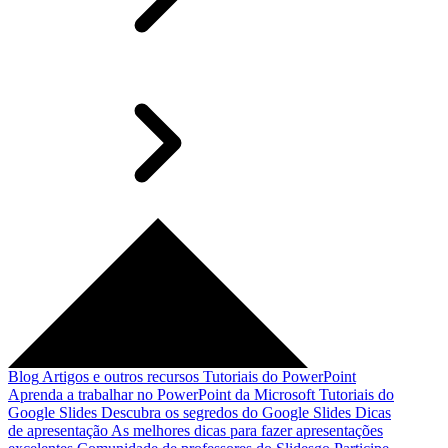
Blog
Artigos e outros recursos
Tutoriais do PowerPoint
Aprenda a trabalhar no PowerPoint da Microsoft
Tutoriais do
Google Slides
Descubra os segredos do Google Slides
Dicas
de apresentação
As melhores dicas para fazer apresentações