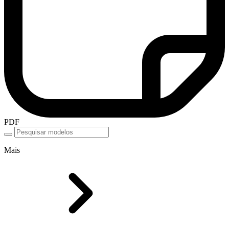
PDF
Mais