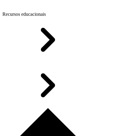
Recursos educacionais