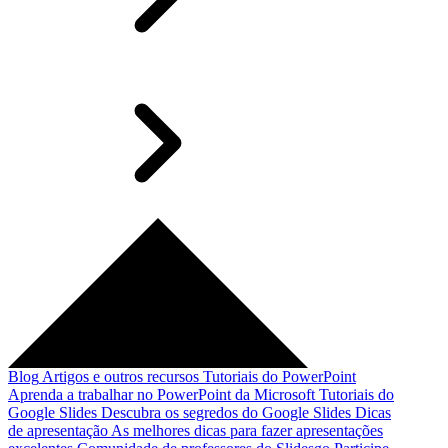
Blog
Artigos e outros recursos
Tutoriais do PowerPoint
Aprenda a trabalhar no PowerPoint da Microsoft
Tutoriais do
Google Slides
Descubra os segredos do Google Slides
Dicas
de apresentação
As melhores dicas para fazer apresentações