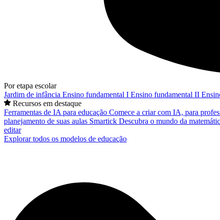
Por etapa escolar
Jardim de infância
Ensino fundamental I
Ensino fundamental II
Ensin
Recursos em destaque
Ferramentas de IA para educação
Comece a criar com IA, para profes
planejamento de suas aulas
Smartick
Descubra o mundo da matemátic
editar
Explorar todos os modelos de educação