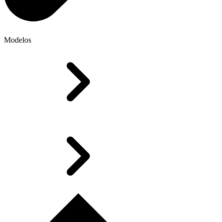
Modelos