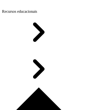
Recursos educacionais