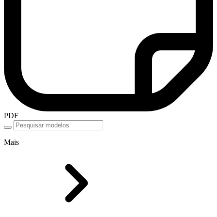
PDF
Mais