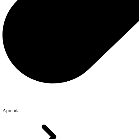
Aprenda