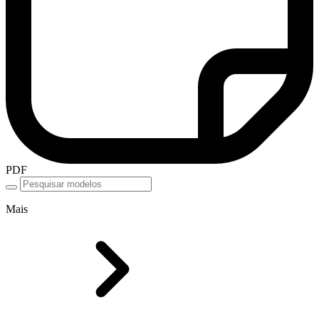
PDF
Mais