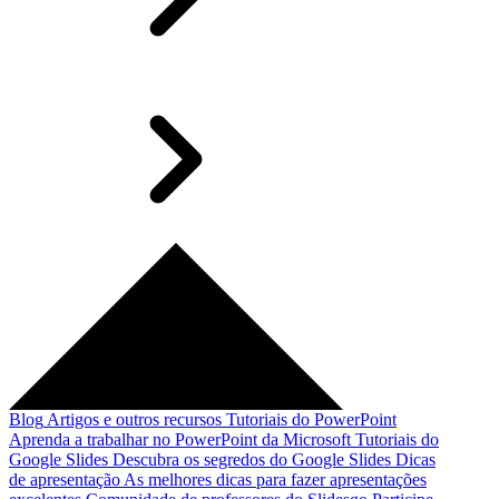
Blog
Artigos e outros recursos
Tutoriais do PowerPoint
Aprenda a trabalhar no PowerPoint da Microsoft
Tutoriais do
Google Slides
Descubra os segredos do Google Slides
Dicas
de apresentação
As melhores dicas para fazer apresentações