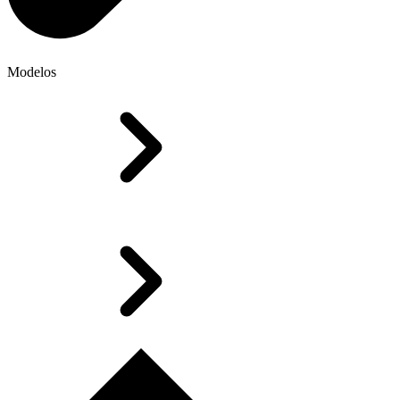
Modelos