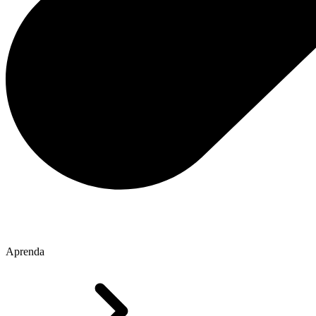
Aprenda