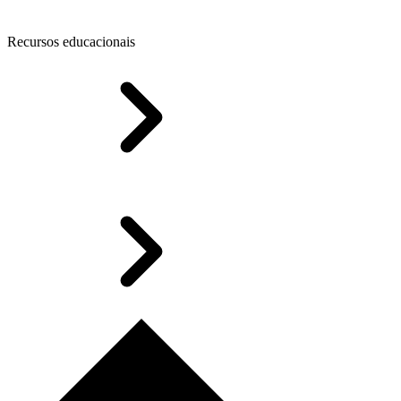
Recursos educacionais