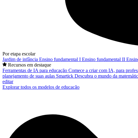
Por etapa escolar
Jardim de infância
Ensino fundamental I
Ensino fundamental II
Ensin
Recursos em destaque
Ferramentas de IA para educação
Comece a criar com IA, para profes
planejamento de suas aulas
Smartick
Descubra o mundo da matemátic
editar
Explorar todos os modelos de educação