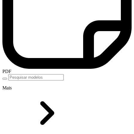
PDF
Mais