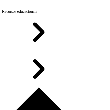
Recursos educacionais