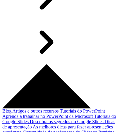
Blog
Artigos e outros recursos
Tutoriais do PowerPoint
Aprenda a trabalhar no PowerPoint da Microsoft
Tutoriais do
Google Slides
Descubra os segredos do Google Slides
Dicas
de apresentação
As melhores dicas para fazer apresentações