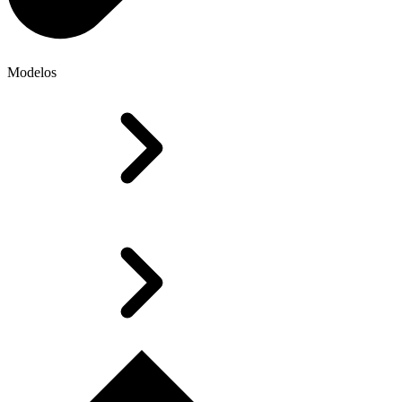
Modelos