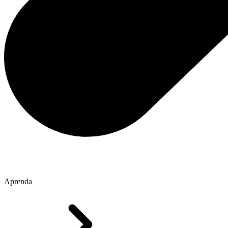
Aprenda