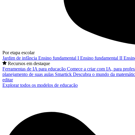
Por etapa escolar
Jardim de infância
Ensino fundamental I
Ensino fundamental II
Ensin
Recursos em destaque
Ferramentas de IA para educação
Comece a criar com IA, para profes
planejamento de suas aulas
Smartick
Descubra o mundo da matemátic
editar
Explorar todos os modelos de educação