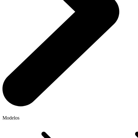
Modelos