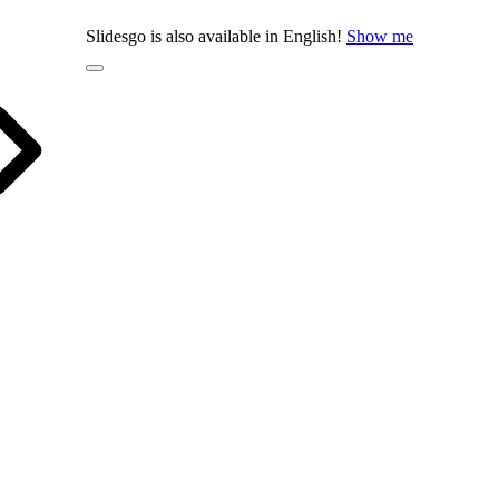
Slidesgo is also available in English!
Show me