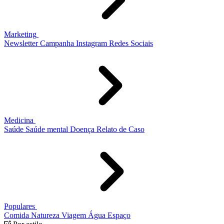
Marketing
Newsletter
Campanha
Instagram
Redes Sociais
Medicina
Saúde
Saúde mental
Doença
Relato de Caso
Populares
Comida
Natureza
Viagem
Água
Espaço