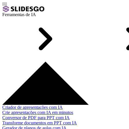
Ferramentas de IA
Criador de apresentações com IA
Crie apresentações com IA em minutos
Conversor de PDF para PPT com IA
Transforme documentos em PPT com IA
Gerador de planos de aulas com IA