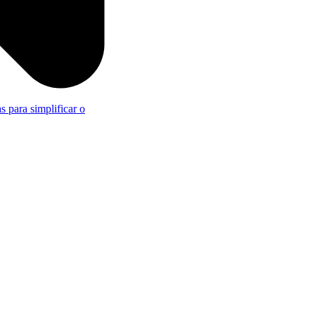
s para simplificar o