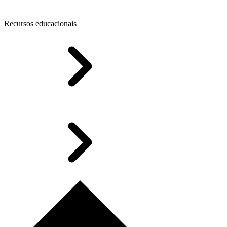
Recursos educacionais