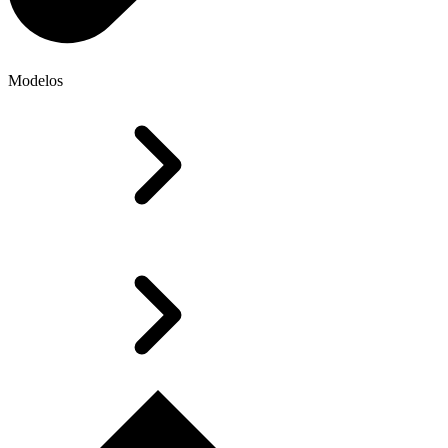
Modelos