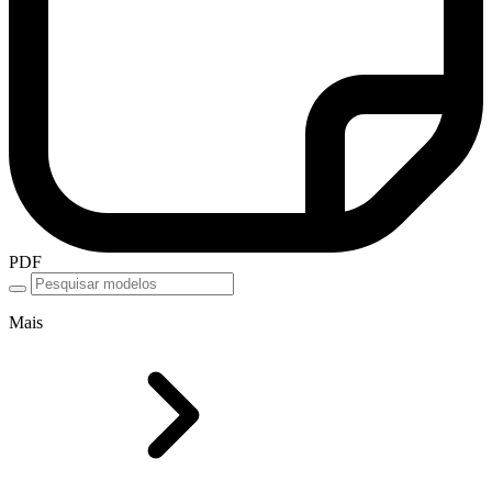
PDF
Mais