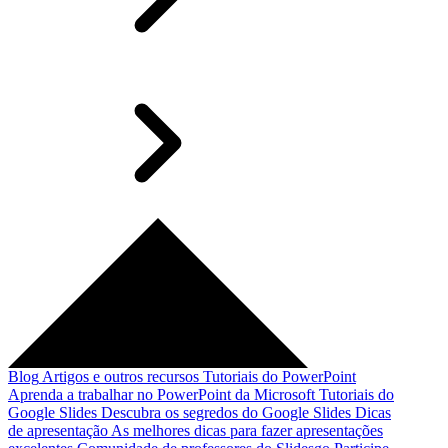
Blog
Artigos e outros recursos
Tutoriais do PowerPoint
Aprenda a trabalhar no PowerPoint da Microsoft
Tutoriais do
Google Slides
Descubra os segredos do Google Slides
Dicas
de apresentação
As melhores dicas para fazer apresentações