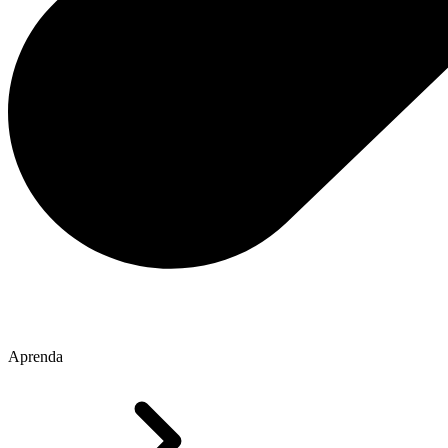
Aprenda