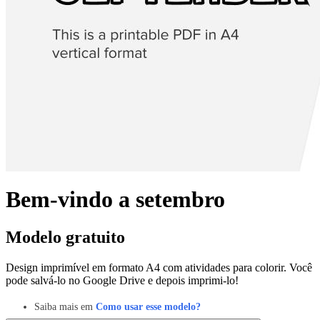
Bem-vindo a setembro
Modelo gratuito
Design imprimível em formato A4 com atividades para colorir. Você
pode salvá-lo no Google Drive e depois imprimi-lo!
Saiba mais em
Como usar esse modelo?