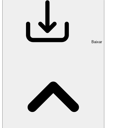
Baixar