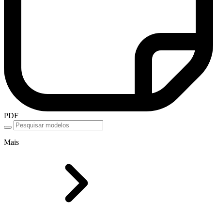
PDF
Mais