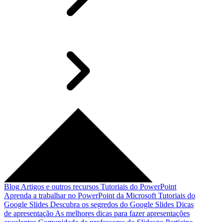
Blog
Artigos e outros recursos
Tutoriais do PowerPoint
Aprenda a trabalhar no PowerPoint da Microsoft
Tutoriais do
Google Slides
Descubra os segredos do Google Slides
Dicas
de apresentação
As melhores dicas para fazer apresentações