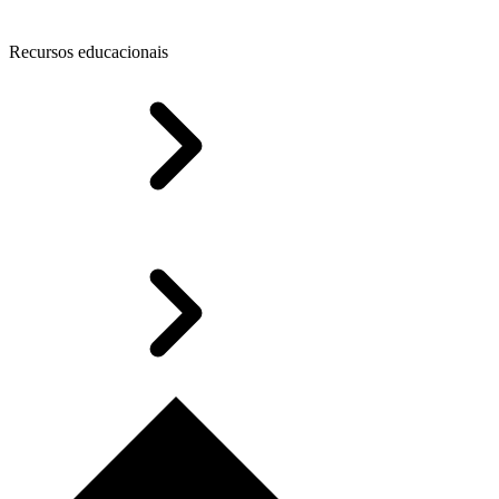
Recursos educacionais