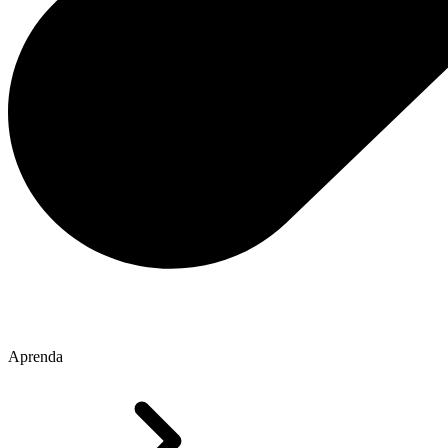
Aprenda