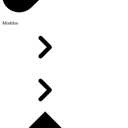
Modelos