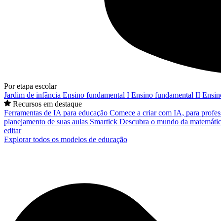
Por etapa escolar
Jardim de infância
Ensino fundamental I
Ensino fundamental II
Ensin
Recursos em destaque
Ferramentas de IA para educação
Comece a criar com IA, para profes
planejamento de suas aulas
Smartick
Descubra o mundo da matemátic
editar
Explorar todos os modelos de educação