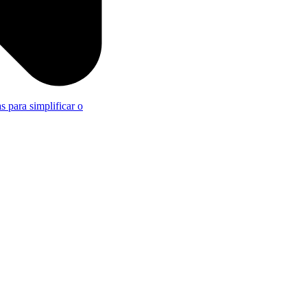
s para simplificar o