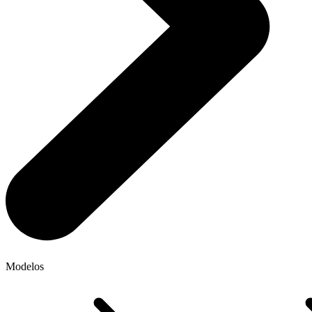
Modelos