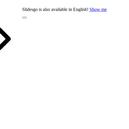
Slidesgo is also available in English!
Show me