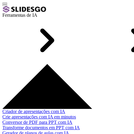
Ferramentas de IA
Criador de apresentações com IA
Crie apresentações com IA em minutos
Conversor de PDF para PPT com IA
Transforme documentos em PPT com IA
Gerador de planos de aulas com IA