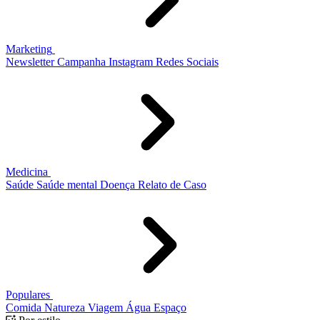
Marketing
Newsletter
Campanha
Instagram
Redes Sociais
Medicina
Saúde
Saúde mental
Doença
Relato de Caso
Populares
Comida
Natureza
Viagem
Água
Espaço